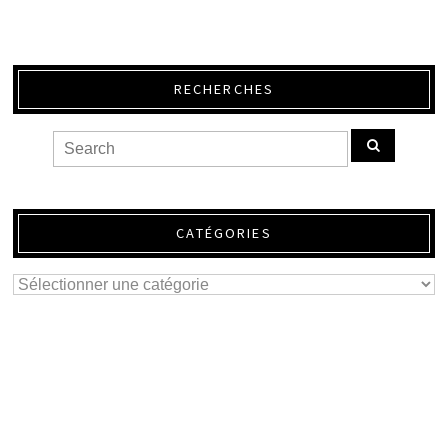
RECHERCHES
CATÉGORIES