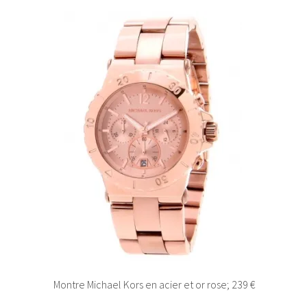
Montre Michael Kors en acier et or rose; 239 €