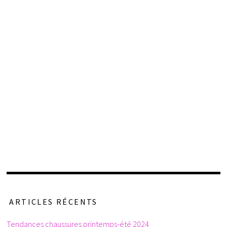
ARTICLES RÉCENTS
Tendances chaussures printemps-été 2024