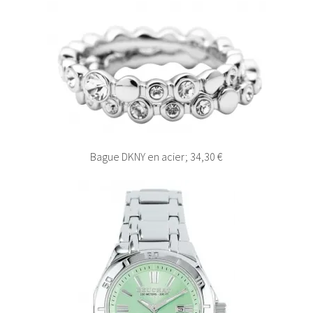
Bague DKNY en acier; 34,30 €