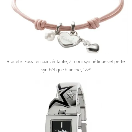
Bracelet Fossil en cuir véritable, Zircons synthétiques et perle
synthétique blanche; 18 €