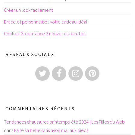
Créer un look facilement
Bracelet personnalisé : votre cadeau idéal !
Contrex Green lance 2 nouvelles recettes
RÉSEAUX SOCIAUX
COMMENTAIRES RÉCENTS
Tendances chaussures printemps-été 2024 | Les Filles du Web
dans
Faire sa belle sans avoir mal aux pieds