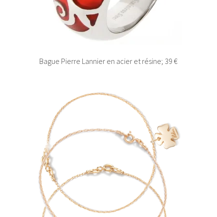
Bague Pierre Lannier en acier et résine; 39 €