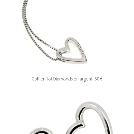
Collier Hot Diamonds en argent; 60 €