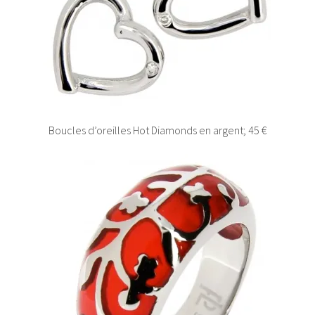
Boucles d’oreilles Hot Diamonds en argent; 45 €