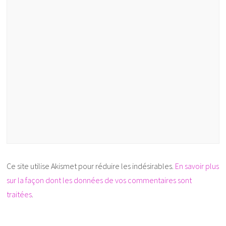
Ce site utilise Akismet pour réduire les indésirables.
En savoir plus
sur la façon dont les données de vos commentaires sont
traitées
.