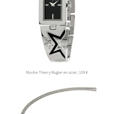
Montre Thierry Mugler en acier; 109 €