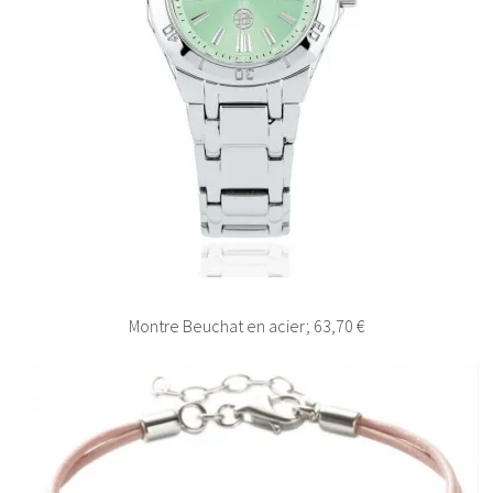
Montre Beuchat en acier; 63,70 €