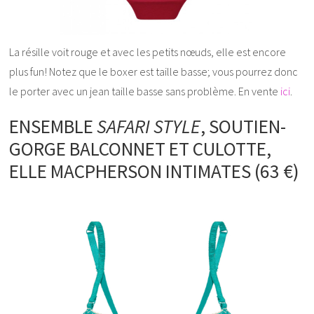
La résille voit rouge et avec les petits nœuds, elle est encore
plus fun! Notez que le boxer est taille basse; vous pourrez donc
le porter avec un jean taille basse sans problème. En vente
ici
.
ENSEMBLE
SAFARI STYLE
, SOUTIEN-
GORGE BALCONNET ET CULOTTE,
ELLE MACPHERSON INTIMATES (63 €)