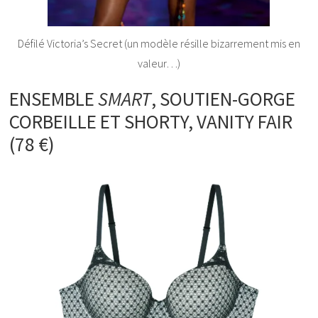
Défilé Victoria’s Secret (un modèle résille bizarrement mis en
valeur…)
ENSEMBLE
SMART
, SOUTIEN-GORGE
CORBEILLE ET SHORTY, VANITY FAIR
(78 €)