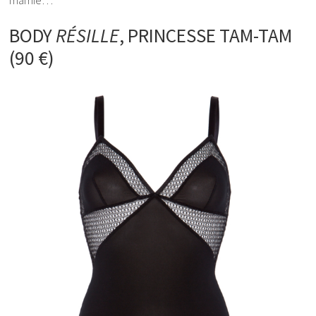
BODY
RÉSILLE
, PRINCESSE TAM-TAM
(90 €)