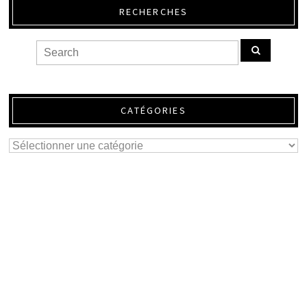
RECHERCHES
CATÉGORIES