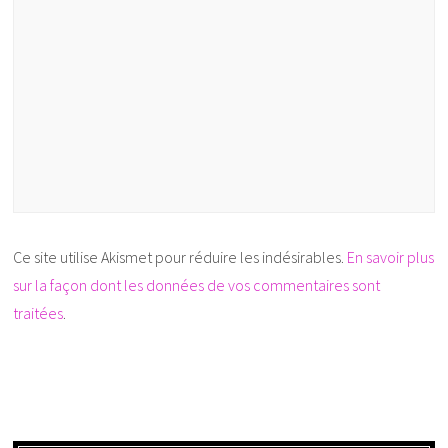
Ce site utilise Akismet pour réduire les indésirables.
En savoir plus
sur la façon dont les données de vos commentaires sont
traitées
.