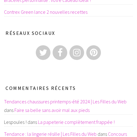
Contrex Green lance 2 nouvelles recettes
RÉSEAUX SOCIAUX
COMMENTAIRES RÉCENTS
Tendances chaussures printemps-été 2024 | Les Filles du Web
dans
Faire sa belle sans avoir mal aux pieds
Lespoules !
dans
La papeterie complètement frappée !
Tendance : la lingerie résille | Les Filles du Web
dans
Concours