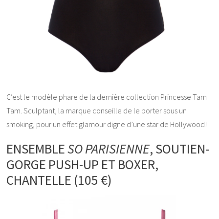
C’est le modèle phare de la dernière collection Princesse Tam
Tam. Sculptant, la marque conseille de le porter sous un
smoking, pour un effet glamour digne d’une star de Hollywood!
ENSEMBLE
SO PARISIENNE
, SOUTIEN-
GORGE PUSH-UP ET BOXER,
CHANTELLE (105 €)