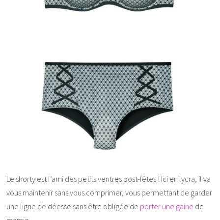
Le shorty est l’ami des petits ventres post-fêtes ! Ici en lycra, il va
vous maintenir sans vous comprimer, vous permettant de garder
une ligne de déesse sans être obligée de
porter une gaine
de
mamie…