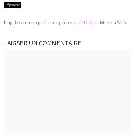
Répondre
Ping :
Les immanquables du printemps 2015 | Les Filles du Web
LAISSER UN COMMENTAIRE