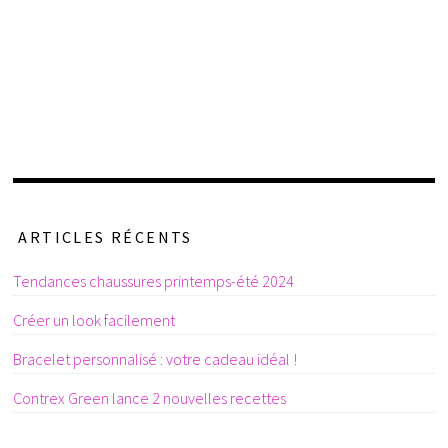
ARTICLES RÉCENTS
Tendances chaussures printemps-été 2024
Créer un look facilement
Bracelet personnalisé : votre cadeau idéal !
Contrex Green lance 2 nouvelles recettes