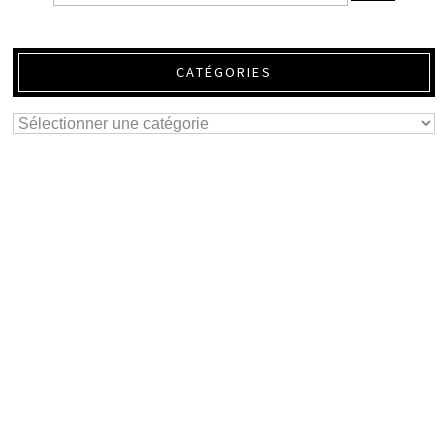
CATÉGORIES