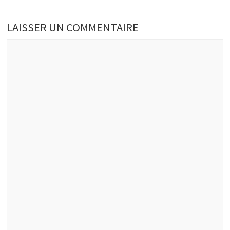
LAISSER UN COMMENTAIRE