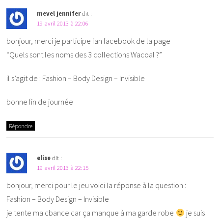
mevel jennifer
dit :
19 avril 2013 à 22:06
bonjour, merci je participe fan facebook de la page
“Quels sont les noms des 3 collections Wacoal ?”
il s’agit de : Fashion – Body Design – Invisible
bonne fin de journée
Répondre
elise
dit :
19 avril 2013 à 22:15
bonjour, merci pour le jeu voici la réponse à la question :
Fashion – Body Design – Invisible
je tente ma cbance car ça manque à ma garde robe
je suis