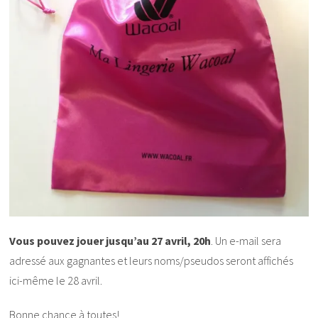
Vous pouvez jouer jusqu’au 27 avril, 20h
. Un e-mail sera
adressé aux gagnantes et leurs noms/pseudos seront affichés
ici-même le 28 avril.
Bonne chance à toutes!