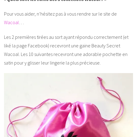
Pour vous aider, n’hésitez pas à vous rendre sur le site de
Wacoal
…
Les 2 premières tirées au sort ayant répondu correctement (et
liké la page Facebook) recevront une gaine Beauty Secret
Wacoal. Les 10 suivantes recevront une adorable pochette en
satin pour y glisser leur lingerie la plus précieuse.