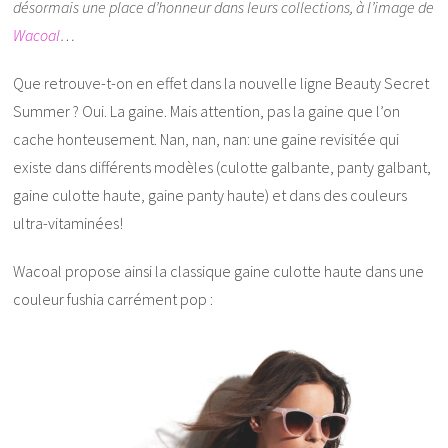
désormais une place d’honneur dans leurs collections, à l’image de
Wacoal
…
Que retrouve-t-on en effet dans la nouvelle ligne Beauty Secret
Summer ? Oui. La gaine. Mais attention, pas la gaine que l’on
cache honteusement. Nan, nan, nan: une gaine revisitée qui
existe dans différents modèles (culotte galbante, panty galbant,
gaine culotte haute, gaine panty haute) et dans des couleurs
ultra-vitaminées!
Wacoal propose ainsi la classique gaine culotte haute dans une
couleur fushia carrément pop :