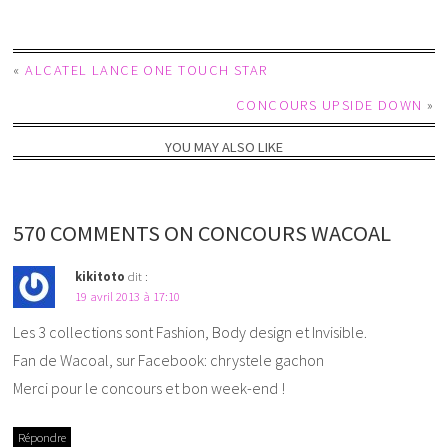
«
ALCATEL LANCE ONE TOUCH STAR
CONCOURS UPSIDE DOWN
»
YOU MAY ALSO LIKE
570 COMMENTS ON CONCOURS WACOAL
kikitoto
dit :
19 avril 2013 à 17:10
Les 3 collections sont Fashion, Body design et Invisible.
Fan de Wacoal, sur Facebook: chrystele gachon
Merci pour le concours et bon week-end !
Répondre