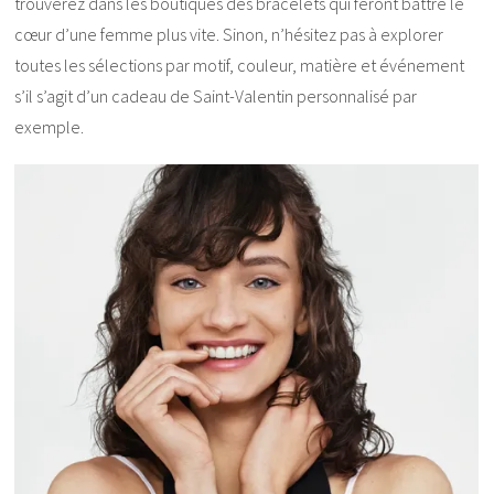
trouverez dans les boutiques des bracelets qui feront battre le
cœur d’une femme plus vite. Sinon, n’hésitez pas à explorer
toutes les sélections par motif, couleur, matière et événement
s’il s’agit d’un cadeau de Saint-Valentin personnalisé par
exemple.