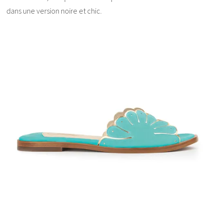
dans une version noire et chic.