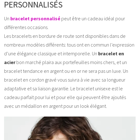
PERSONNALISÉS
Un
bracelet personnalisé
peut être un cadeau idéal pour
différentes occasions.
Les bracelets en bordure de route sont disponibles dans de
nombreux modèles différents: tous ont en commun l’expression
d’une élégance classique et intemporelle. Un
bracelet en
acier
bon marché plaira aux portefeuilles moins chers, et un
bracelet tendance en argent ou en or ne sera pas un luxe. Un
bracelet en cordon gravé vous suivra à vie avec sa longueur
adaptative et sa liaison garantie. Le bracelet unisexe est le
cadeau parfait pour lui et pour elle qui peuvent être ajoutés
avec un médaillon en argent pour un look élégant.