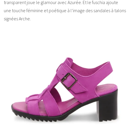
transparent joue le glamour avec Azurée. Et le fuschia ajoute
une touche féminine et poétique à l’image des sandales à talons
signées Arche.