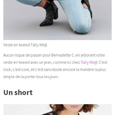
Veste en tweed Tally Weijl
Aucun risque de passer pour Bernadette C. en arborant votre
veste en tweed avec un jean, comme ici chez
Tally Weijl
. C’est
rock, c’est cool, et c’est sans doute encore la manière la plus
simple de la porter tous les jours.
Un short