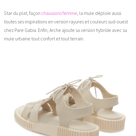
Star du plat, façon
chaussons femme
, la mule déploie aussi
toutes ses inspirations en version rayures et couleurs sud-ouest
chez Pare Gabia. Enfin, Arche ajoute sa version hybride avec sa
mule urbaine tout confort et tout terrain.