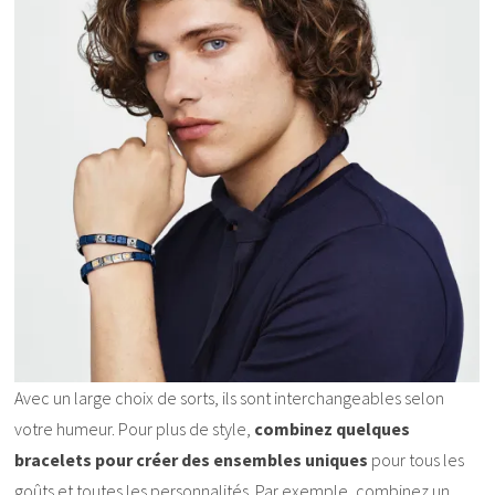
Avec un large choix de sorts, ils sont interchangeables selon
votre humeur. Pour plus de style,
combinez quelques
bracelets pour créer des ensembles uniques
pour tous les
goûts et toutes les personnalités. Par exemple, combinez un