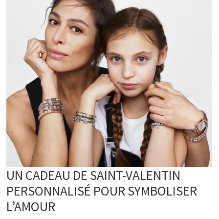
UN CADEAU DE SAINT-VALENTIN
PERSONNALISÉ POUR SYMBOLISER
L’AMOUR