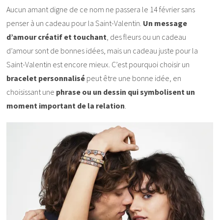
Aucun amant digne de ce nom ne passera le 14 février sans
penser à un cadeau pour la Saint-Valentin.
Un message
d’amour créatif et touchant
, des fleurs ou un cadeau
d’amour sont de bonnes idées, mais un cadeau juste pour la
Saint-Valentin est encore mieux. C’est pourquoi choisir un
bracelet personnalisé
peut être une bonne idée, en
choisissant une
phrase ou un dessin qui symbolisent un
moment important de la relation
.