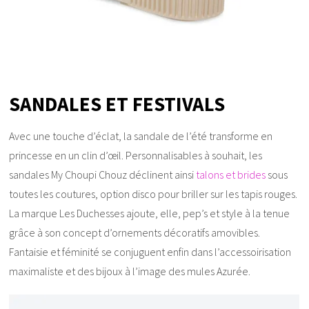
SANDALES ET FESTIVALS
Avec une touche d’éclat, la sandale de l’été transforme en
princesse en un clin d’œil. Personnalisables à souhait, les
sandales My Choupi Chouz déclinent ainsi
talons et brides
sous
toutes les coutures, option disco pour briller sur les tapis rouges.
La marque Les Duchesses ajoute, elle, pep’s et style à la tenue
grâce à son concept d’ornements décoratifs amovibles.
Fantaisie et féminité se conjuguent enfin dans l’accessoirisation
maximaliste et des bijoux à l’image des mules Azurée.