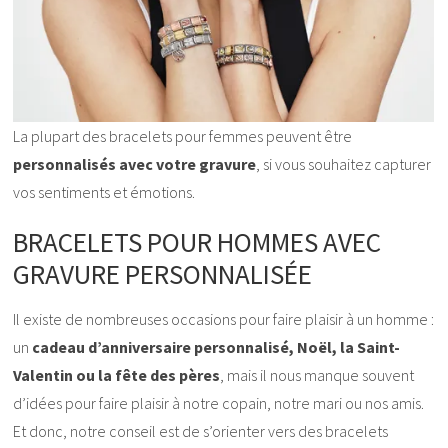
La plupart des bracelets pour femmes peuvent être
personnalisés avec votre gravure
, si vous souhaitez capturer
vos sentiments et émotions.
BRACELETS POUR HOMMES AVEC
GRAVURE PERSONNALISÉE
Il existe de nombreuses occasions pour faire plaisir à un homme :
un
cadeau d’anniversaire personnalisé, Noël, la Saint-
Valentin ou la fête des pères
, mais il nous manque souvent
d’idées pour faire plaisir à notre copain, notre mari ou nos amis.
Et donc, notre conseil est de s’orienter vers des bracelets