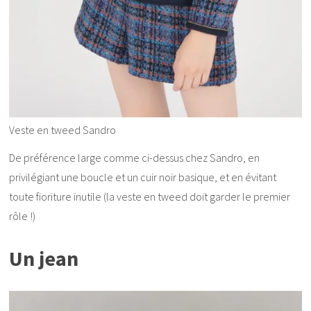
Veste en tweed Sandro
De préférence large comme ci-dessus chez Sandro, en
privilégiant une boucle et un cuir noir basique, et en évitant
toute fioriture inutile (la veste en tweed doit garder le premier
rôle !)
Un jean