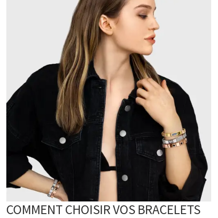
COMMENT CHOISIR VOS BRACELETS