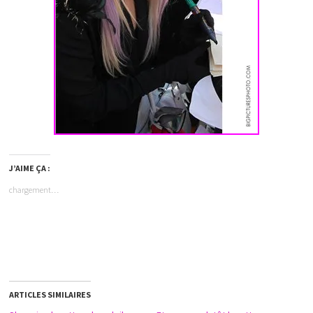
J’AIME ÇA :
chargement…
ARTICLES SIMILAIRES