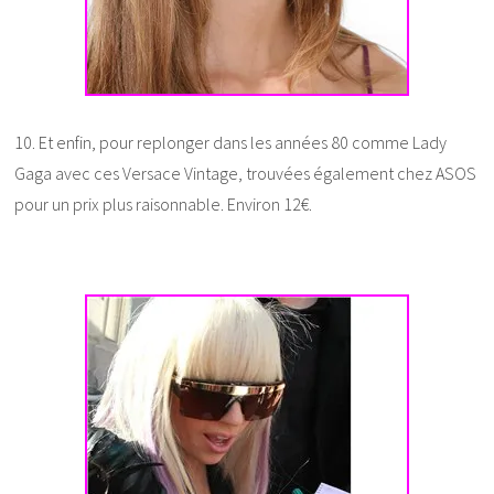
10. Et enfin, pour replonger dans les années 80 comme Lady
Gaga avec ces Versace Vintage, trouvées également chez ASOS
pour un prix plus raisonnable. Environ 12€.