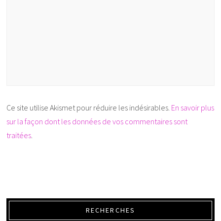
Ce site utilise Akismet pour réduire les indésirables.
En savoir plus
sur la façon dont les données de vos commentaires sont
traitées
.
RECHERCHES