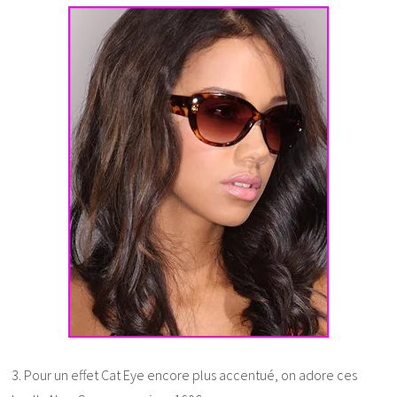
3. Pour un effet Cat Eye encore plus accentué, on adore ces