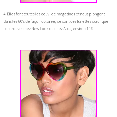
4. Elles font toutes les couv’ de magazines et nous plongent
dans les 60’s de façon colorée, ce sont ces lunettes cœur que
l’on trouve chez New Look ou chez Asos, environ 10€