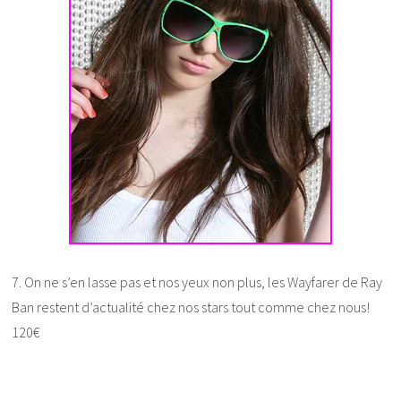
7. On ne s’en lasse pas et nos yeux non plus, les Wayfarer de Ray
Ban restent d’actualité chez nos stars tout comme chez nous!
120€