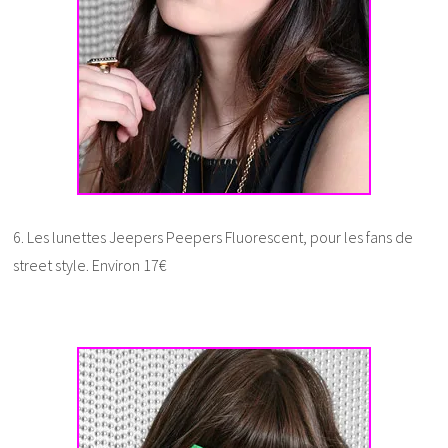
6. Les lunettes Jeepers Peepers Fluorescent, pour les fans de
street style. Environ 17€