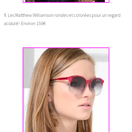
9. Les Matthew Williamson rondes et colorées pour un regard
acidulé! Environ 150€