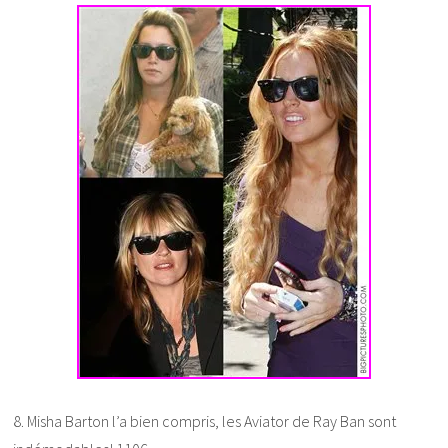
8. Misha Barton l’a bien compris, les Aviator de Ray Ban sont