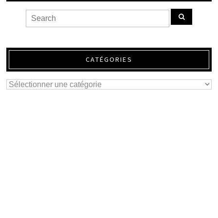
CATÉGORIES