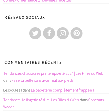
RÉSEAUX SOCIAUX
COMMENTAIRES RÉCENTS
Tendances chaussures printemps-été 2024 | Les Filles du Web
dans
Faire sa belle sans avoir mal aux pieds
Lespoules !
dans
La papeterie complètement frappée !
Tendance : la lingerie résille | Les Filles du Web
dans
Concours
Wacoal