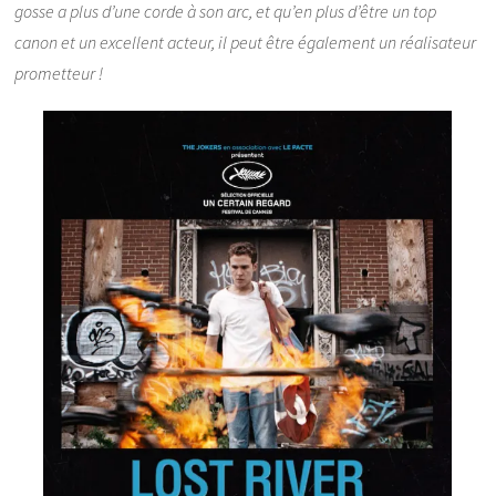
gosse a plus d’une corde à son arc, et qu’en plus d’être un top
canon et un excellent acteur, il peut être également un réalisateur
prometteur !