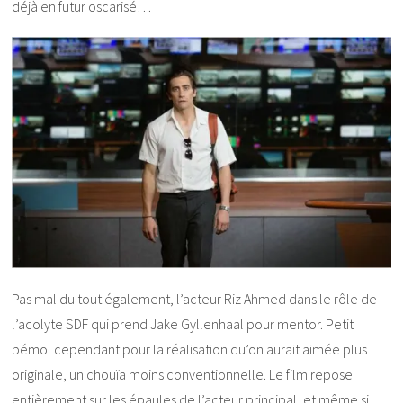
déjà en futur oscarisé…
Pas mal du tout également, l’acteur Riz Ahmed dans le rôle de
l’acolyte SDF qui prend Jake Gyllenhaal pour mentor. Petit
bémol cependant pour la réalisation qu’on aurait aimée plus
originale, un chouïa moins conventionnelle. Le film repose
entièrement sur les épaules de l’acteur principal, et même si