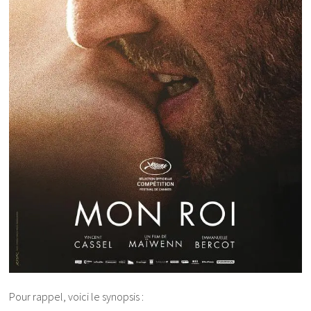
Pour rappel, voici le synopsis :