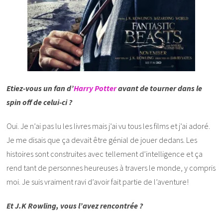
Etiez-vous un fan d’
Harry Potter
avant de tourner dans le
spin off de celui-ci ?
Oui. Je n’ai pas lu les livres mais j’ai vu tous les films et j’ai adoré.
Je me disais que ça devait être génial de jouer dedans. Les
histoires sont construites avec tellement d’intelligence et ça
rend tant de personnes heureuses à travers le monde, y compris
moi. Je suis vraiment ravi d’avoir fait partie de l’aventure!
Et J.K Rowling, vous l’avez rencontrée ?