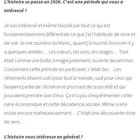
L’histoire se passe en 1926. C’est une période qui vous a
intéressé ?
Je suis intéressé et même fasciné par tout ce qui est
fondamentalement différent de ce que j’ai l’habitude de vivre et
de voir. Je me souviens du Maroc, quand j’ai tourné
Alexandre
il y
a quelques années… Les odeurs, les sons, les visages… Tout
était comme une boîte à magie justement, ouverte devant moi.
Concernant cette période en particulier, c’était dur… Les
vêtements étaient usés pour tout le monde, sauf pour ceux qui
faisaient partie de l’échelon le plus haut de la société et qui
pouvaient prendre soin d’eux. Ça m’a plu d’expérimenter cette
ruine économique et cette décadence sociale. Même si elle
existe encore malheureusement… C’était une découverte riche
de sens…
L’histoire vous intéresse en général ?