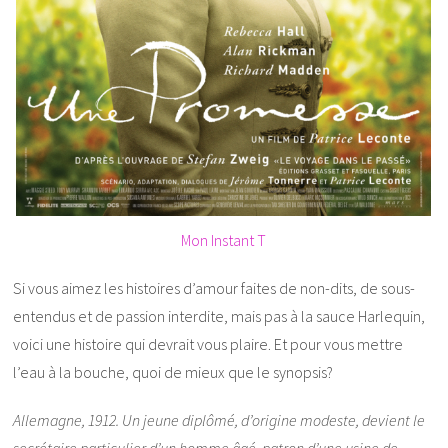
Mon Instant T
Si vous aimez les histoires d’amour faites de non-dits, de sous-
entendus et de passion interdite, mais pas à la sauce Harlequin,
voici une histoire qui devrait vous plaire. Et pour vous mettre
l’eau à la bouche, quoi de mieux que le synopsis?
Allemagne, 1912. Un jeune diplômé, d’origine modeste, devient le