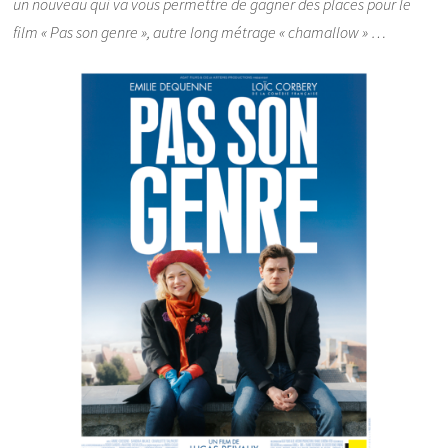
un nouveau qui va vous permettre de gagner des places pour le
film « Pas son genre », autre long métrage « chamallow » …