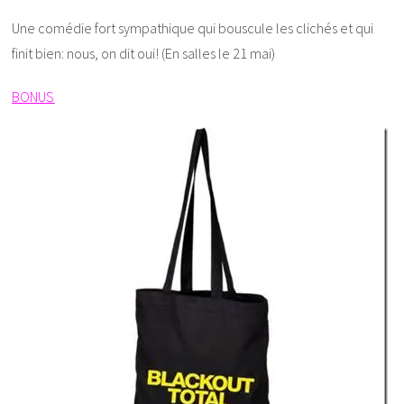
Une comédie fort sympathique qui bouscule les clichés et qui
finit bien: nous, on dit oui! (En salles le 21 mai)
BONUS