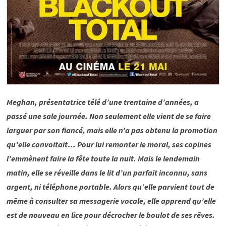
Meghan, présentatrice télé d’une trentaine d’années, a
passé une sale journée. Non seulement elle vient de se faire
larguer par son fiancé, mais elle n’a pas obtenu la promotion
qu’elle convoitait… Pour lui remonter le moral, ses copines
l’emmènent faire la fête toute la nuit. Mais le lendemain
matin, elle se réveille dans le lit d’un parfait inconnu, sans
argent, ni téléphone portable. Alors qu’elle parvient tout de
même à consulter sa messagerie vocale, elle apprend qu’elle
est de nouveau en lice pour décrocher le boulot de ses rêves.