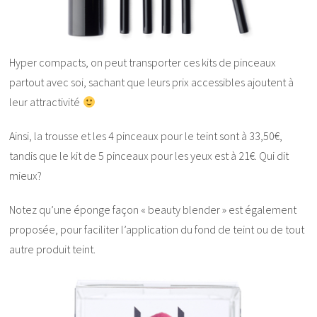
Hyper compacts, on peut transporter ces kits de pinceaux
partout avec soi, sachant que leurs prix accessibles ajoutent à
leur attractivité
Ainsi, la trousse et les 4 pinceaux pour le teint sont à 33,50€,
tandis que le kit de 5 pinceaux pour les yeux est à 21€. Qui dit
mieux?
Notez qu’une éponge façon « beauty blender » est également
proposée, pour faciliter l’application du fond de teint ou de tout
autre produit teint.