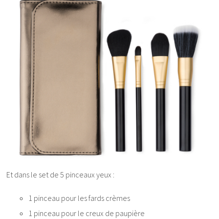
Et dans le set de 5 pinceaux yeux :
1 pinceau pour les fards crèmes
1 pinceau pour le creux de paupière