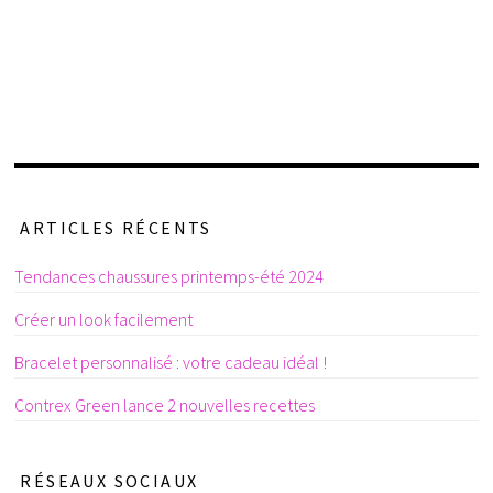
ARTICLES RÉCENTS
Tendances chaussures printemps-été 2024
Créer un look facilement
Bracelet personnalisé : votre cadeau idéal !
Contrex Green lance 2 nouvelles recettes
RÉSEAUX SOCIAUX