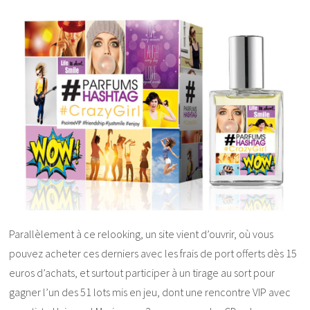
Parallèlement à ce relooking, un site vient d’ouvrir, où vous
pouvez acheter ces derniers avec les frais de port offerts dès 15
euros d’achats, et surtout participer à un tirage au sort pour
gagner l’un des 51 lots mis en jeu, dont une rencontre VIP avec