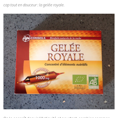
cap tout en douceur : la gelée royale.