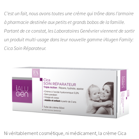
C’est un fait, nous avons toutes une crème qui trône dans l’armoire
à pharmacie destinée aux petits et grands bobos de la famille.
Partant de ce constat, les Laboratoires Genévrier viennent de sortir
un produit multi-usage dans leur nouvelle gamme iAlugen Family:
Cica Soin Réparateur.
Ni véritablement cosmétique, ni médicament, la crème Cica