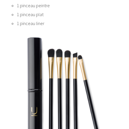
1 pinceau peintre
1 pinceau plat
1 pinceau liner