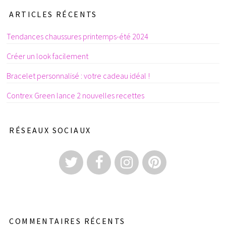
ARTICLES RÉCENTS
Tendances chaussures printemps-été 2024
Créer un look facilement
Bracelet personnalisé : votre cadeau idéal !
Contrex Green lance 2 nouvelles recettes
RÉSEAUX SOCIAUX
COMMENTAIRES RÉCENTS