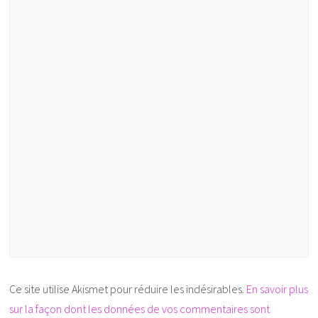
Ce site utilise Akismet pour réduire les indésirables.
En savoir plus
sur la façon dont les données de vos commentaires sont