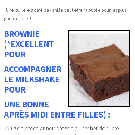
*Une cuillère à café de vanille peut être rajoutée pour les plus
gourmandes !
BROWNIE
(*EXCELLENT
POUR
ACCOMPAGNER
LE MILKSHAKE
POUR
UNE BONNE
APRÈS MIDI ENTRE FILLES) :
250 g de chocolat noir pâtissier/ 1 sachet de sucre