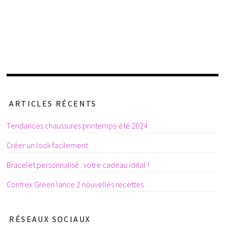
ARTICLES RÉCENTS
Tendances chaussures printemps-été 2024
Créer un look facilement
Bracelet personnalisé : votre cadeau idéal !
Contrex Green lance 2 nouvelles recettes
RÉSEAUX SOCIAUX