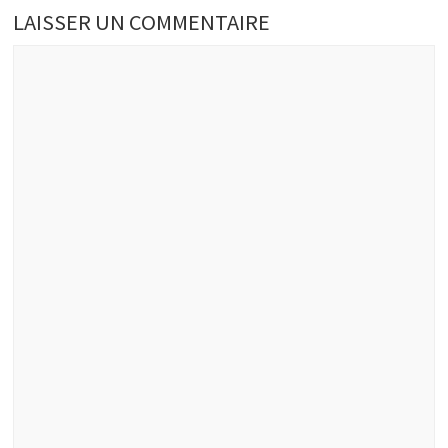
LAISSER UN COMMENTAIRE