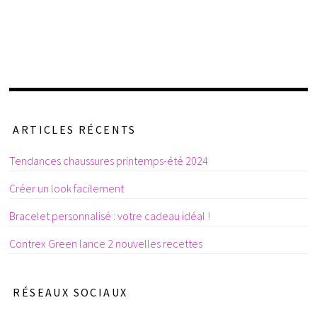
ARTICLES RÉCENTS
Tendances chaussures printemps-été 2024
Créer un look facilement
Bracelet personnalisé : votre cadeau idéal !
Contrex Green lance 2 nouvelles recettes
RÉSEAUX SOCIAUX