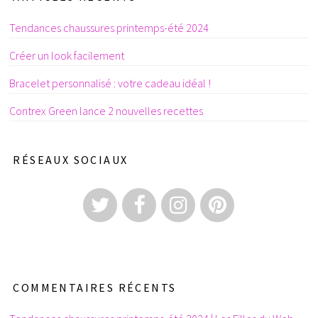
Tendances chaussures printemps-été 2024
Créer un look facilement
Bracelet personnalisé : votre cadeau idéal !
Contrex Green lance 2 nouvelles recettes
RÉSEAUX SOCIAUX
COMMENTAIRES RÉCENTS