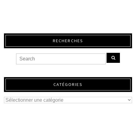
RECHERCHES
CATÉGORIES