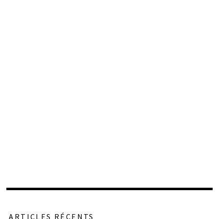
ARTICLES RÉCENTS