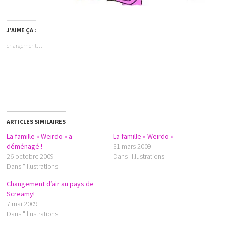
J’AIME ÇA :
chargement…
ARTICLES SIMILAIRES
La famille « Weirdo » a
La famille « Weirdo »
déménagé !
31 mars 2009
26 octobre 2009
Dans "Illustrations"
Dans "Illustrations"
Changement d’air au pays de
Screamy!
7 mai 2009
Dans "Illustrations"