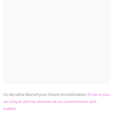
Ce site utilise Akismet pour réduire les indésirables.
En savoir plus
sur la façon dont les données de vos commentaires sont
traitées
.