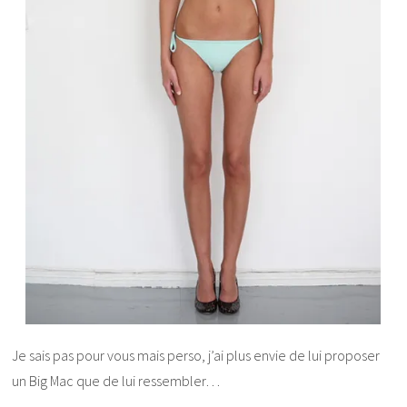
Je sais pas pour vous mais perso, j’ai plus envie de lui proposer
un Big Mac que de lui ressembler…