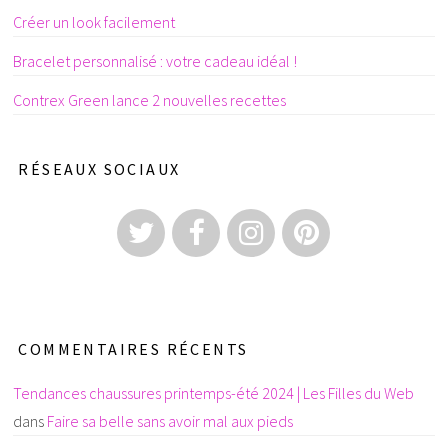
Créer un look facilement
Bracelet personnalisé : votre cadeau idéal !
Contrex Green lance 2 nouvelles recettes
RÉSEAUX SOCIAUX
COMMENTAIRES RÉCENTS
Tendances chaussures printemps-été 2024 | Les Filles du Web
dans
Faire sa belle sans avoir mal aux pieds