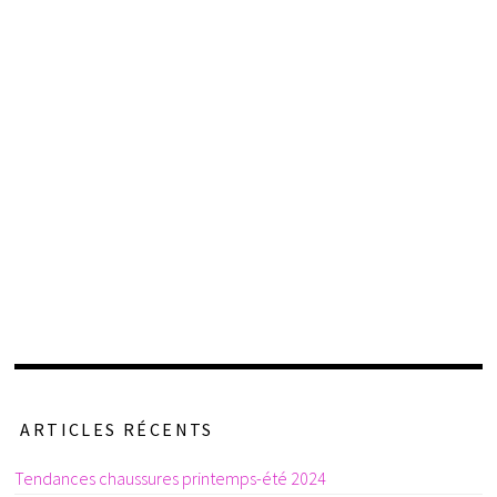
ARTICLES RÉCENTS
Tendances chaussures printemps-été 2024