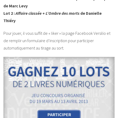
de Marc Levy
Lot 2 :
Affaire classée
+
L’Ombre des morts
de Danielle
Thiéry
Pour jouer, il vous suffit de « liker » la page Facebook Versilio et
de remplir un formulaire d’inscription pour participer
automatiquement au tirage au sort.