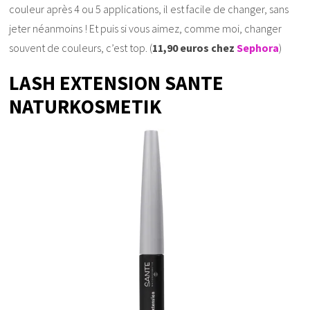
couleur après 4 ou 5 applications, il est facile de changer, sans
jeter néanmoins ! Et puis si vous aimez, comme moi, changer
souvent de couleurs, c’est top. (
11,90 euros chez
Sephora
)
LASH EXTENSION SANTE
NATURKOSMETIK