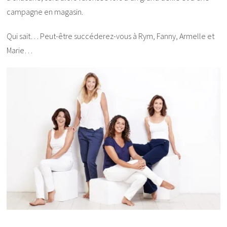
campagne en magasin.
Qui sait… Peut-être succéderez-vous à Rym, Fanny, Armelle et
Marie…