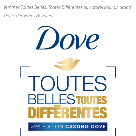
femmes Toutes Belles, Toutes Différentes au naturel pour un grand
Défilé des Vraies Beautés.