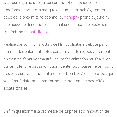
ses courses, à acheter, à consommer. Bien décidée à se
positionner comme la marque du quotidien mais également
celle de la proximité relationnelle,
Monoprix
prend aujourd'hui
une nouvelle dimension en lançant une campagne basée sur
l'optimisme :
la bataille d'eau.
Réalisé par Johnny Hardstaff, ce film publicitaire débute par un
plan sur des enfants attablés dans un réfectoire, passablement
en train de s'ennuyer malgré une petite animation musicale, et
qui semblent ne pas savoir quoi inventer pour passer le temps…
Des serveurs leur amènent alors des bombes à eau colorées qui
vont immédiatement transformer ce moment de passivité en
éclate totale!
Un film qui exprime la promesse de surprise et d'innovation de