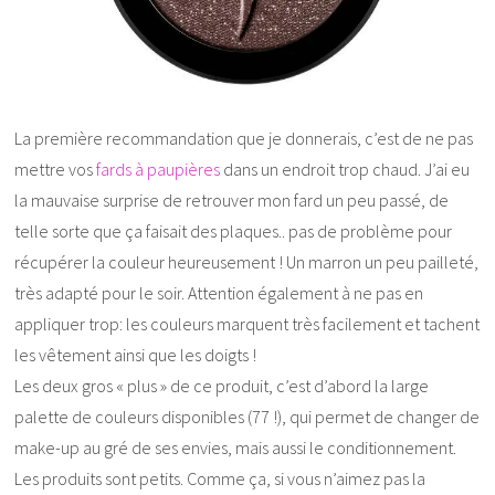
La première recommandation que je donnerais, c’est de ne pas
mettre vos
fards à paupières
dans un endroit trop chaud. J’ai eu
la mauvaise surprise de retrouver mon fard un peu passé, de
telle sorte que ça faisait des plaques.. pas de problème pour
récupérer la couleur heureusement ! Un marron un peu pailleté,
très adapté pour le soir. Attention également à ne pas en
appliquer trop: les couleurs marquent très facilement et tachent
les vêtement ainsi que les doigts !
Les deux gros « plus » de ce produit, c’est d’abord la large
palette de couleurs disponibles (77 !), qui permet de changer de
make-up au gré de ses envies, mais aussi le conditionnement.
Les produits sont petits. Comme ça, si vous n’aimez pas la