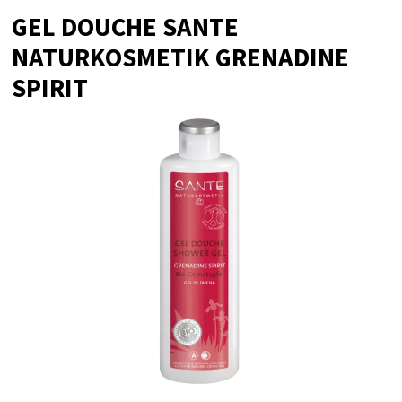
GEL DOUCHE SANTE
NATURKOSMETIK GRENADINE
SPIRIT