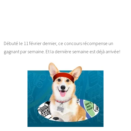
Débuté le 11 février dernier, ce concours récompense un
gagnant par semaine. Et la dernière semaine est déjà arrivée!