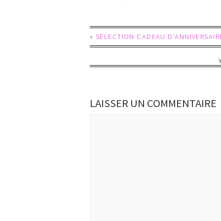
«
SÉLECTION CADEAU D’ANNIVERSAIR
LAISSER UN COMMENTAIRE