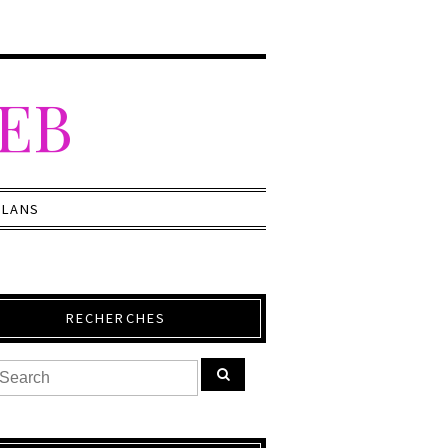
WEB
PLANS
RECHERCHES