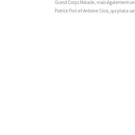
Grand Corps Malade, mais également un
Patrick Fiori et Antoine Ciosi, qui plaira 