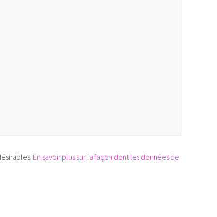
désirables.
En savoir plus sur la façon dont les données de