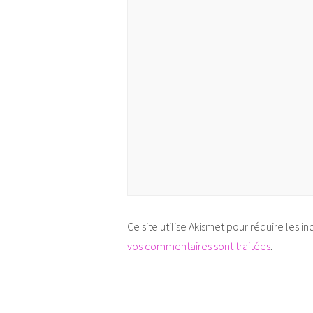
Ce site utilise Akismet pour réduire les in
vos commentaires sont traitées
.