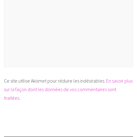
Ce site utilise Akismet pour réduire les indésirables.
En savoir plus
sur la façon dont les données de vos commentaires sont
traitées
.