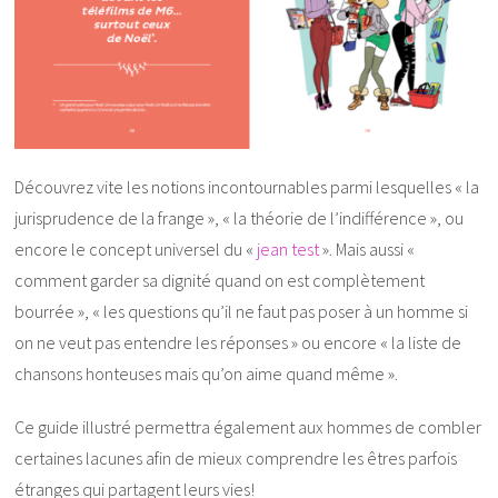
Découvrez vite les notions incontournables parmi lesquelles « la
jurisprudence de la frange », « la théorie de l’indifférence », ou
encore le concept universel du «
jean test
». Mais aussi «
comment garder sa dignité quand on est complètement
bourrée », « les questions qu’il ne faut pas poser à un homme si
on ne veut pas entendre les réponses » ou encore « la liste de
chansons honteuses mais qu’on aime quand même ».
Ce guide illustré permettra également aux hommes de combler
certaines lacunes afin de mieux comprendre les êtres parfois
étranges qui partagent leurs vies!