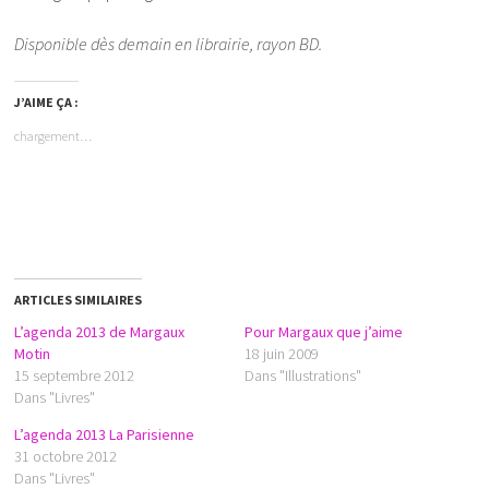
Disponible dès demain en librairie, rayon BD.
J’AIME ÇA :
chargement…
ARTICLES SIMILAIRES
L’agenda 2013 de Margaux
Pour Margaux que j’aime
Motin
18 juin 2009
15 septembre 2012
Dans "Illustrations"
Dans "Livres"
L’agenda 2013 La Parisienne
31 octobre 2012
Dans "Livres"