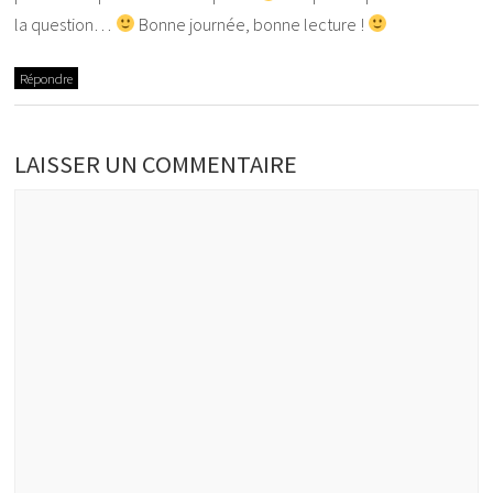
la question…
Bonne journée, bonne lecture !
Répondre
LAISSER UN COMMENTAIRE