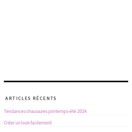
ARTICLES RÉCENTS
Tendances chaussures printemps-été 2024
Créer un look facilement