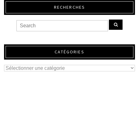
RECHERCHES
CATÉGORIES