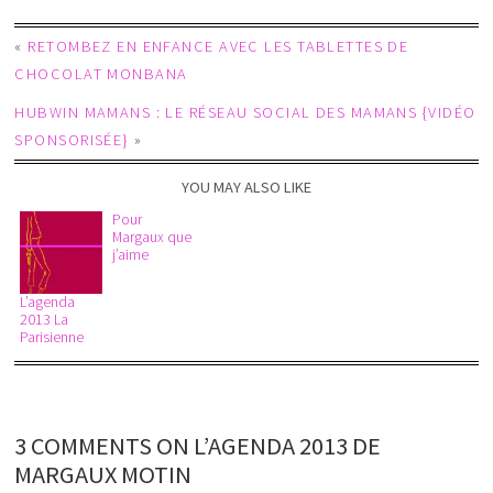
«
RETOMBEZ EN ENFANCE AVEC LES TABLETTES DE
CHOCOLAT MONBANA
HUBWIN MAMANS : LE RÉSEAU SOCIAL DES MAMANS {VIDÉO
SPONSORISÉE}
»
YOU MAY ALSO LIKE
Pour
Margaux que
j’aime
L’agenda
2013 La
Parisienne
3 COMMENTS ON L’AGENDA 2013 DE
MARGAUX MOTIN