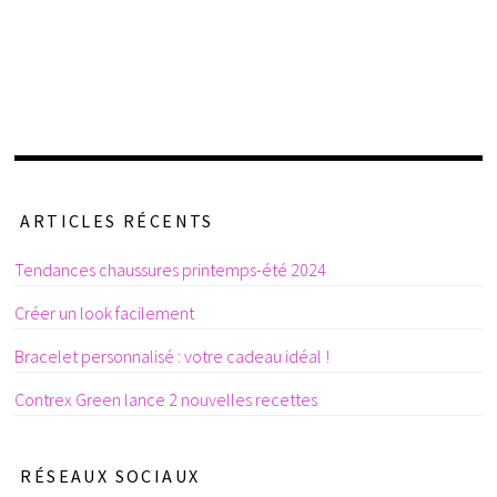
ARTICLES RÉCENTS
Tendances chaussures printemps-été 2024
Créer un look facilement
Bracelet personnalisé : votre cadeau idéal !
Contrex Green lance 2 nouvelles recettes
RÉSEAUX SOCIAUX