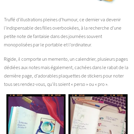
Truffé d’illustrations pleines d’humour, ce dernier va devenir
l’indispensable des filles overbookées, à la recherche d’une
petite note de fantaisie dans des journées souvent
monopolisées par le portable et l’ordinateur.
Rigide, il comporte un memento, un calendrier, plusieurs pages
dédiées aux notes mais également, cachées dans le rabat de la
dernière page, d’adorables plaquettes de stickers pour noter
tous ses rendez-vous, qu’ils soient « perso » ou « pro ».