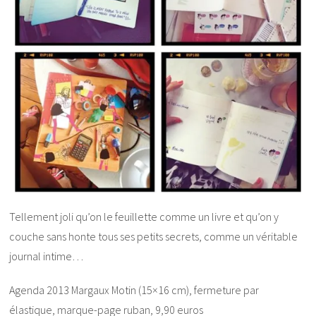
Tellement joli qu’on le feuillette comme un livre et qu’on y
couche sans honte tous ses petits secrets, comme un véritable
journal intime…
Agenda 2013 Margaux Motin (15×16 cm), fermeture par
élastique, marque-page ruban, 9,90 euros