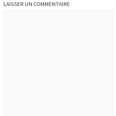
LAISSER UN COMMENTAIRE