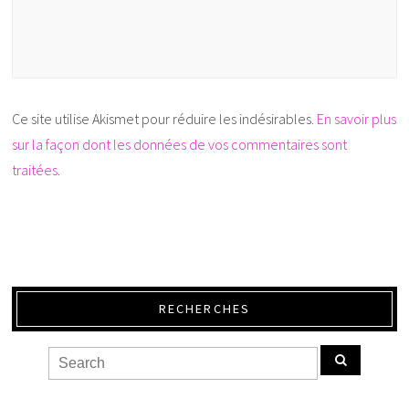
Ce site utilise Akismet pour réduire les indésirables.
En savoir plus
sur la façon dont les données de vos commentaires sont
traitées
.
RECHERCHES