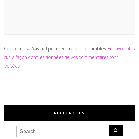
Ce site utilise Akismet pour réduire les indésirables.
En savoir plus
sur la façon dont les données de vos commentaires sont
traitées
.
RECHERCHES