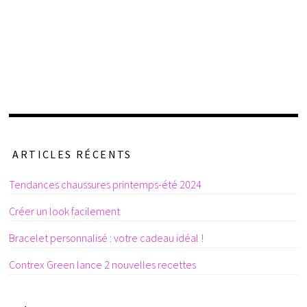
ARTICLES RÉCENTS
Tendances chaussures printemps-été 2024
Créer un look facilement
Bracelet personnalisé : votre cadeau idéal !
Contrex Green lance 2 nouvelles recettes