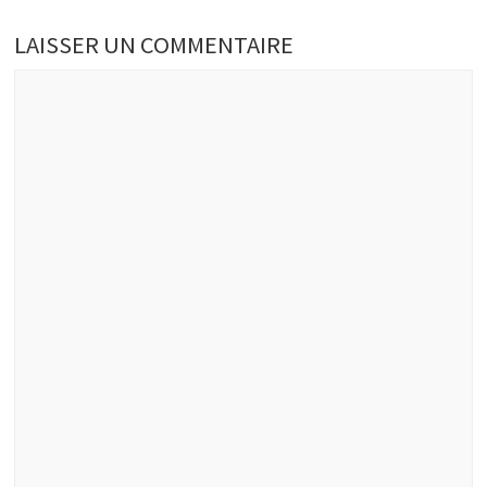
LAISSER UN COMMENTAIRE