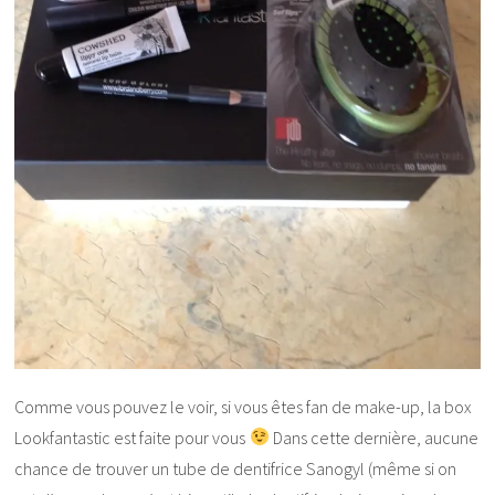
Comme vous pouvez le voir, si vous êtes fan de make-up, la box
Lookfantastic est faite pour vous
Dans cette dernière, aucune
chance de trouver un tube de dentifrice Sanogyl (même si on