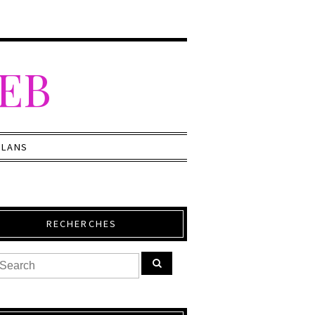
WEB
PLANS
RECHERCHES