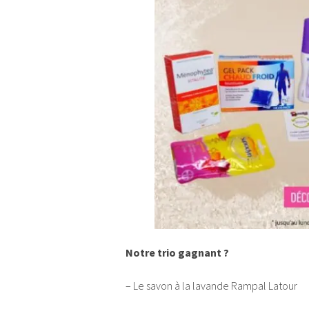
Notre trio gagnant ?
– Le savon à la lavande Rampal Latour