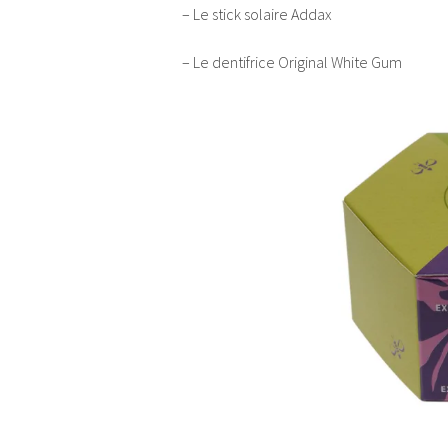
– Le stick solaire Addax
– Le dentifrice Original White Gum