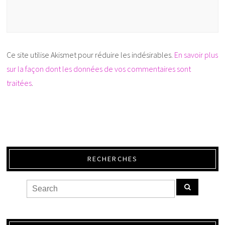
Ce site utilise Akismet pour réduire les indésirables.
En savoir plus
sur la façon dont les données de vos commentaires sont
traitées
.
RECHERCHES