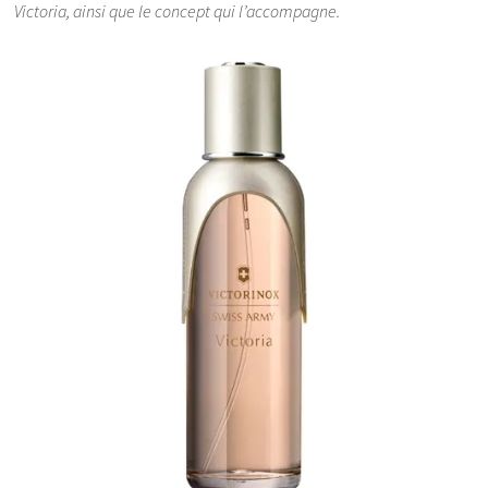
Victoria, ainsi que le concept qui l’accompagne.