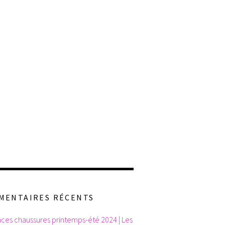
MENTAIRES RÉCENTS
ces chaussures printemps-été 2024 | Les