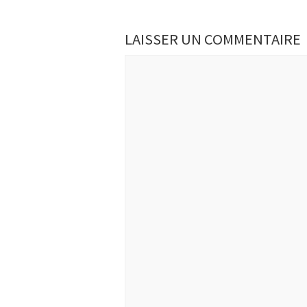
LAISSER UN COMMENTAIRE