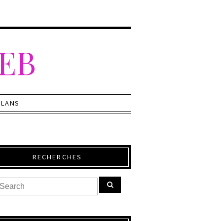
WEB
PLANS
RECHERCHES