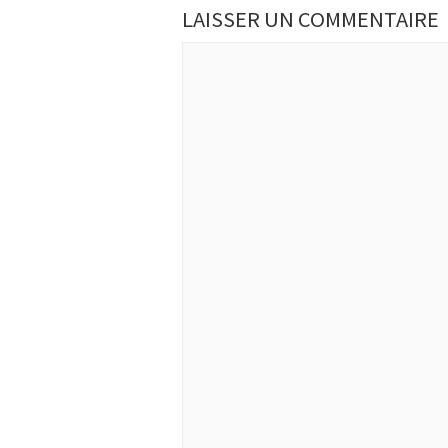
LAISSER UN COMMENTAIRE