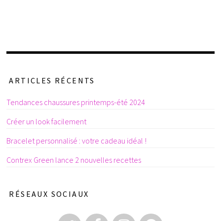
ARTICLES RÉCENTS
Tendances chaussures printemps-été 2024
Créer un look facilement
Bracelet personnalisé : votre cadeau idéal !
Contrex Green lance 2 nouvelles recettes
RÉSEAUX SOCIAUX