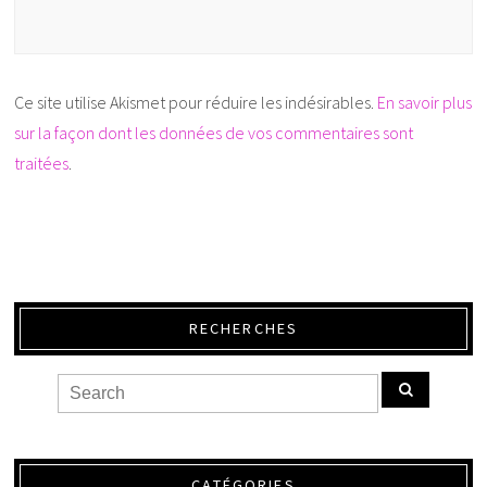
Ce site utilise Akismet pour réduire les indésirables.
En savoir plus
sur la façon dont les données de vos commentaires sont
traitées
.
RECHERCHES
CATÉGORIES