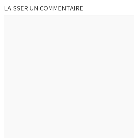
LAISSER UN COMMENTAIRE