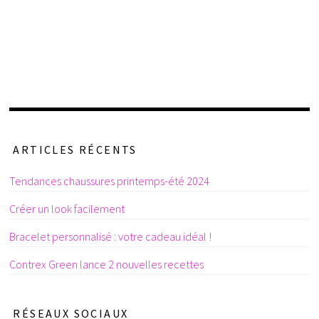
ARTICLES RÉCENTS
Tendances chaussures printemps-été 2024
Créer un look facilement
Bracelet personnalisé : votre cadeau idéal !
Contrex Green lance 2 nouvelles recettes
RÉSEAUX SOCIAUX