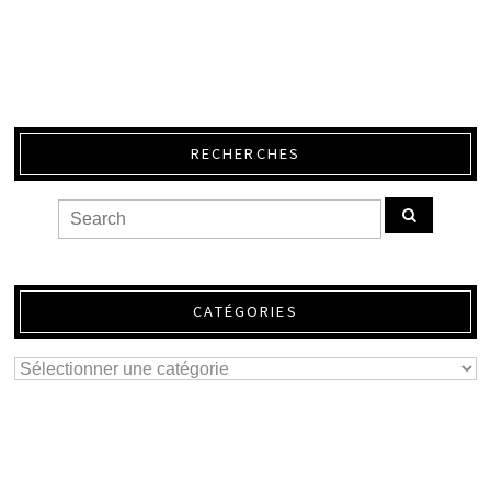
RECHERCHES
CATÉGORIES