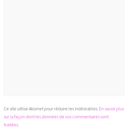
Ce site utilise Akismet pour réduire les indésirables.
En savoir plus
sur la façon dont les données de vos commentaires sont
traitées
.