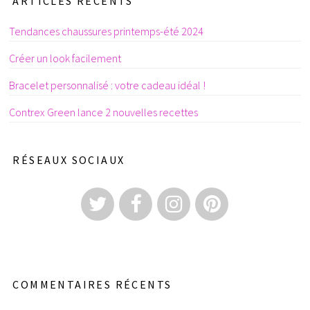
ARTICLES RÉCENTS
Tendances chaussures printemps-été 2024
Créer un look facilement
Bracelet personnalisé : votre cadeau idéal !
Contrex Green lance 2 nouvelles recettes
RÉSEAUX SOCIAUX
COMMENTAIRES RÉCENTS