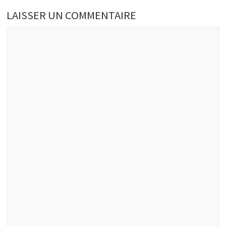
LAISSER UN COMMENTAIRE