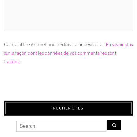
Ce site utilise Akismet pour réduire les indésirables.
En savoir plus
sur la façon dont les données de vos commentaires sont
traitées
.
RECHERCHES