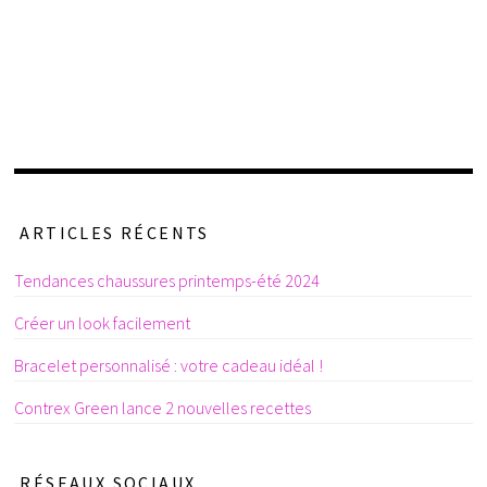
ARTICLES RÉCENTS
Tendances chaussures printemps-été 2024
Créer un look facilement
Bracelet personnalisé : votre cadeau idéal !
Contrex Green lance 2 nouvelles recettes
RÉSEAUX SOCIAUX