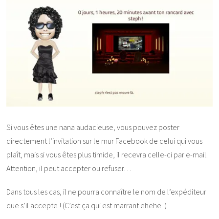
Si vous êtes une nana audacieuse, vous pouvez poster
directement l’invitation sur le mur Facebook de celui qui vous
plaît, mais si vous êtes plus timide, il recevra celle-ci par e-mail.
Attention, il peut accepter ou refuser…
Dans tous les cas, il ne pourra connaître le nom de l’expéditeur
que s’il accepte ! (C’est ça qui est marrant ehehe !)