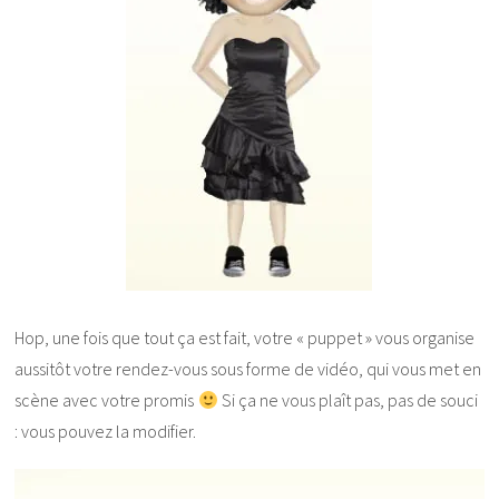
Hop, une fois que tout ça est fait, votre « puppet » vous organise
aussitôt votre rendez-vous sous forme de vidéo, qui vous met en
scène avec votre promis
Si ça ne vous plaît pas, pas de souci
: vous pouvez la modifier.