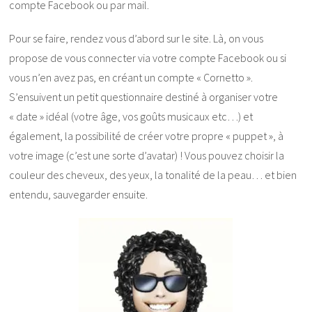
compte Facebook ou par mail.
Pour se faire, rendez vous d’abord sur le site. Là, on vous
propose de vous connecter via votre compte Facebook ou si
vous n’en avez pas, en créant un compte « Cornetto ».
S’ensuivent un petit questionnaire destiné à organiser votre
« date » idéal (votre âge, vos goûts musicaux etc…) et
également, la possibilité de créer votre propre « puppet », à
votre image (c’est une sorte d’avatar) ! Vous pouvez choisir la
couleur des cheveux, des yeux, la tonalité de la peau… et bien
entendu, sauvegarder ensuite.