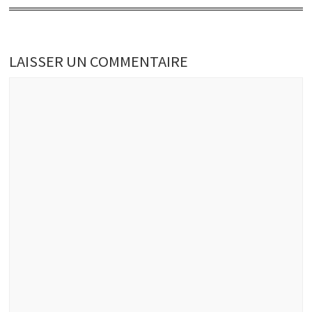
LAISSER UN COMMENTAIRE