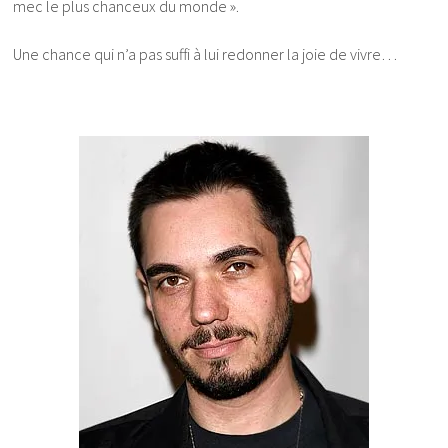
mec le plus chanceux du monde ».
Une chance qui n’a pas suffi à lui redonner la joie de vivre…