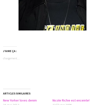
J’AIME ÇA :
chargement…
ARTICLES SIMILAIRES
New Yorker loves denim
Nicole Richie est enceinte!