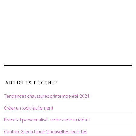
ARTICLES RÉCENTS
Tendances chaussures printemps-été 2024
Créer un look facilement
Bracelet personnalisé : votre cadeau idéal !
Contrex Green lance 2 nouvelles recettes