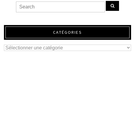
CATÉGORIES