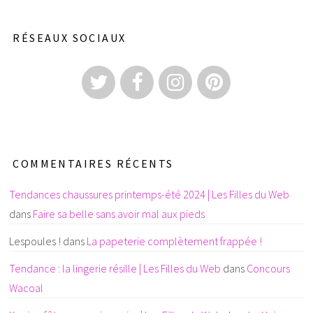
RÉSEAUX SOCIAUX
COMMENTAIRES RÉCENTS
Tendances chaussures printemps-été 2024 | Les Filles du Web
dans
Faire sa belle sans avoir mal aux pieds
Lespoules !
dans
La papeterie complètement frappée !
Tendance : la lingerie résille | Les Filles du Web
dans
Concours
Wacoal