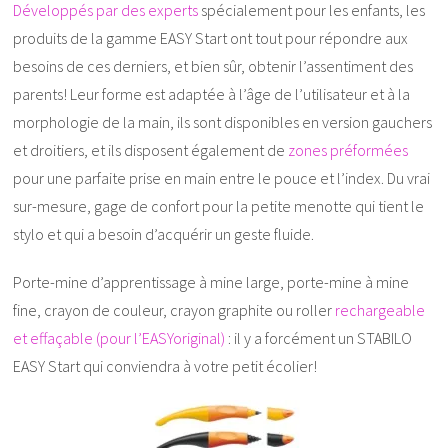
Développés par des experts
spécialement pour les enfants, les
produits de la gamme EASY Start ont tout pour répondre aux
besoins de ces derniers, et bien sûr, obtenir l’assentiment des
parents! Leur forme est adaptée à l’âge de l’utilisateur et à la
morphologie de la main, ils sont disponibles en version gauchers
et droitiers, et ils disposent également de
zones préformées
pour une parfaite prise en main entre le pouce et l’index. Du vrai
sur-mesure, gage de confort pour la petite menotte qui tient le
stylo et qui a besoin d’acquérir un geste fluide.
Porte-mine d’apprentissage à mine large, porte-mine à mine
fine, crayon de couleur, crayon graphite ou roller
rechargeable
et effaçable (pour l’EASYoriginal)
: il y a forcément un STABILO
EASY Start qui conviendra à votre petit écolier!