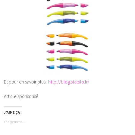
Et pour en savoir plus :
http://blog.stabilo.fr/
Article sponsorisé
J’AIME ÇA :
chargement…