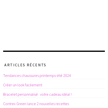
ARTICLES RÉCENTS
Tendances chaussures printemps-été 2024
Créer un look facilement
Bracelet personnalisé : votre cadeau idéal !
Contrex Green lance 2 nouvelles recettes