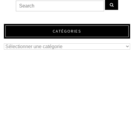
CATÉGORIES