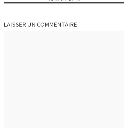
LAISSER UN COMMENTAIRE