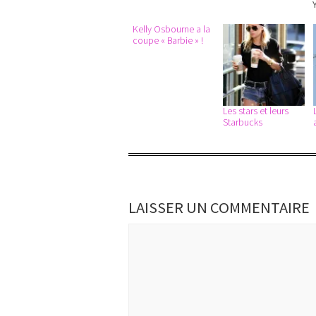
Kelly Osbourne a la
coupe « Barbie » !
Les stars et leurs
Starbucks
LAISSER UN COMMENTAIRE