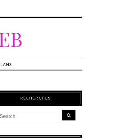
WEB
PLANS
RECHERCHES