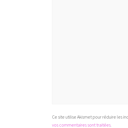
Ce site utilise Akismet pour réduire les in
vos commentaires sont traitées
.