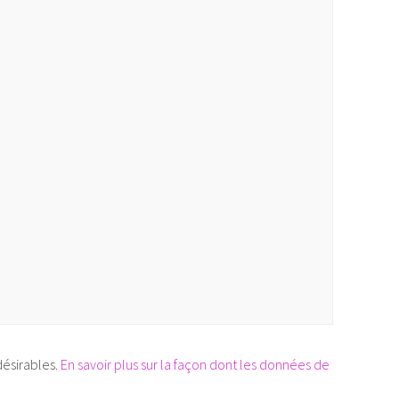
désirables.
En savoir plus sur la façon dont les données de