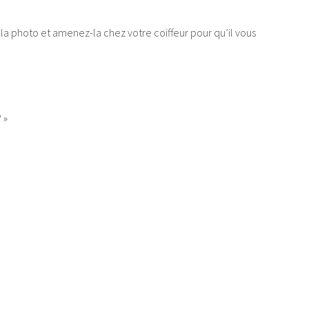
 la photo et amenez-la chez votre coiffeur pour qu’il vous
 »