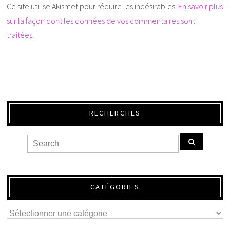
Ce site utilise Akismet pour réduire les indésirables.
En savoir plus
sur la façon dont les données de vos commentaires sont
traitées
.
RECHERCHES
CATÉGORIES