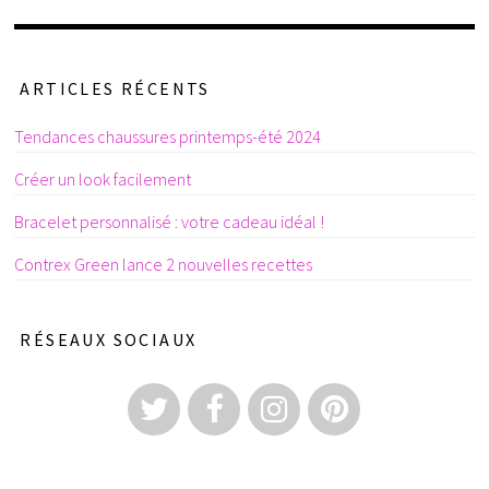
ARTICLES RÉCENTS
Tendances chaussures printemps-été 2024
Créer un look facilement
Bracelet personnalisé : votre cadeau idéal !
Contrex Green lance 2 nouvelles recettes
RÉSEAUX SOCIAUX