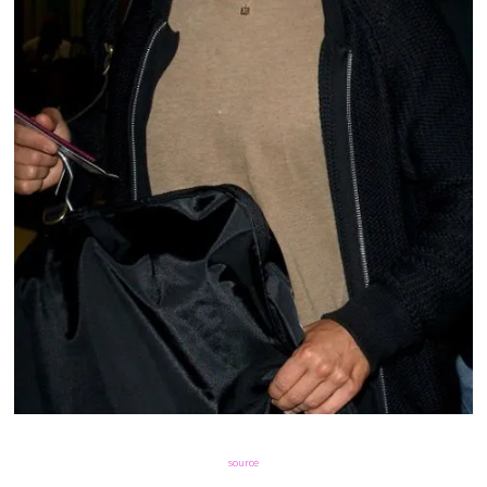
source