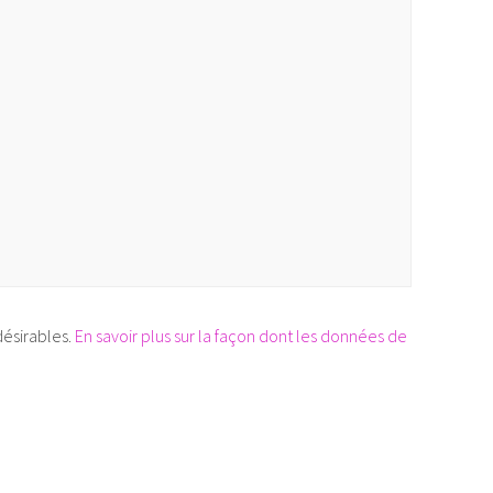
désirables.
En savoir plus sur la façon dont les données de