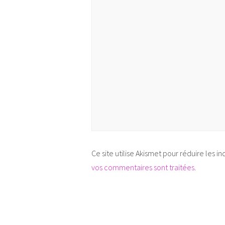
Ce site utilise Akismet pour réduire les in
vos commentaires sont traitées
.