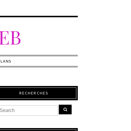
WEB
PLANS
RECHERCHES