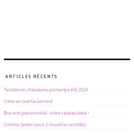
ARTICLES RÉCENTS
Tendances chaussures printemps-été 2024
Créer un look facilement
Bracelet personnalisé : votre cadeau idéal !
Contrex Green lance 2 nouvelles recettes