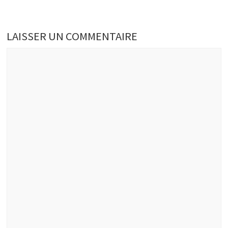
LAISSER UN COMMENTAIRE