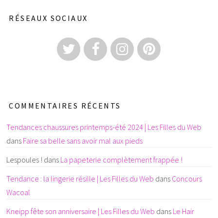
RÉSEAUX SOCIAUX
COMMENTAIRES RÉCENTS
Tendances chaussures printemps-été 2024 | Les Filles du Web
dans
Faire sa belle sans avoir mal aux pieds
Lespoules !
dans
La papeterie complètement frappée !
Tendance : la lingerie résille | Les Filles du Web
dans
Concours
Wacoal
Kneipp fête son anniversaire | Les Filles du Web
dans
Le Hair