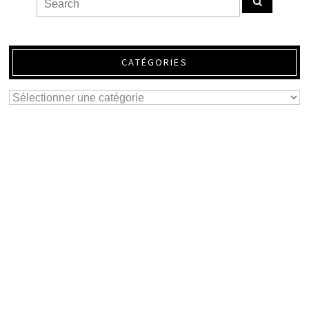
CATÉGORIES