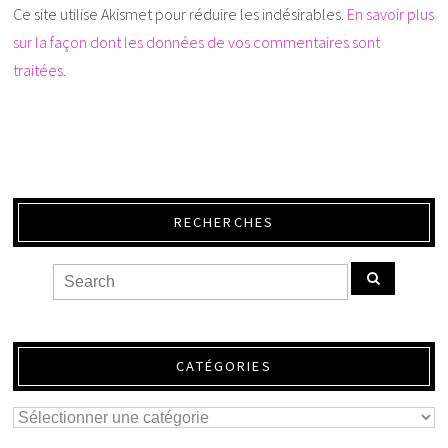
Ce site utilise Akismet pour réduire les indésirables.
En savoir plus
sur la façon dont les données de vos commentaires sont
traitées
.
RECHERCHES
CATÉGORIES