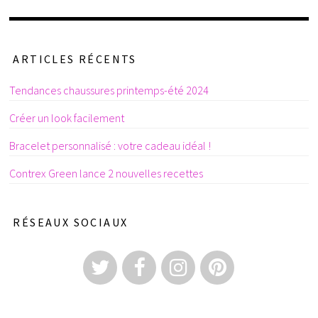
ARTICLES RÉCENTS
Tendances chaussures printemps-été 2024
Créer un look facilement
Bracelet personnalisé : votre cadeau idéal !
Contrex Green lance 2 nouvelles recettes
RÉSEAUX SOCIAUX