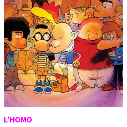
L’HOMO