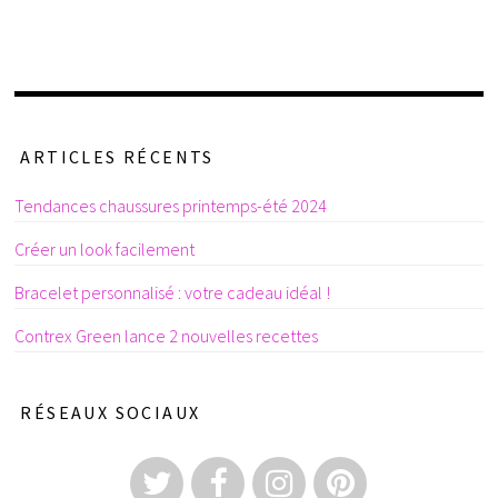
ARTICLES RÉCENTS
Tendances chaussures printemps-été 2024
Créer un look facilement
Bracelet personnalisé : votre cadeau idéal !
Contrex Green lance 2 nouvelles recettes
RÉSEAUX SOCIAUX