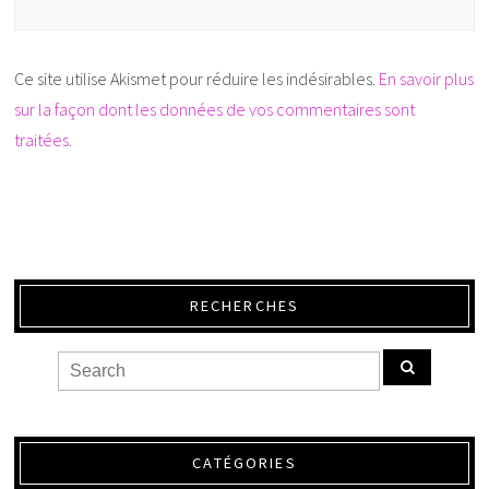
Ce site utilise Akismet pour réduire les indésirables.
En savoir plus
sur la façon dont les données de vos commentaires sont
traitées
.
RECHERCHES
CATÉGORIES