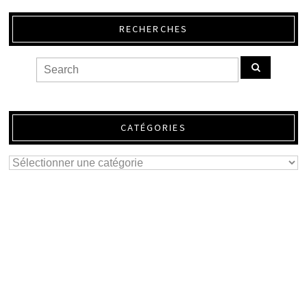
RECHERCHES
CATÉGORIES