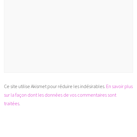
Ce site utilise Akismet pour réduire les indésirables.
En savoir plus
sur la façon dont les données de vos commentaires sont
traitées
.