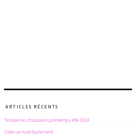
ARTICLES RÉCENTS
Tendances chaussures printemps-été 2024
Créer un look facilement