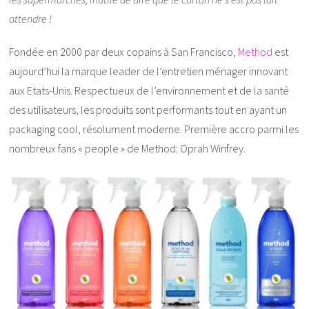
attendre !
Fondée en 2000 par deux copains à San Francisco,
Method
est
aujourd’hui la marque leader de l’entretien ménager innovant
aux Etats-Unis. Respectueux de l’environnement et de la santé
des utilisateurs, les produits sont performants tout en ayant un
packaging cool, résolument moderne. Première accro parmi les
nombreux fans « people » de Method: Oprah Winfrey.