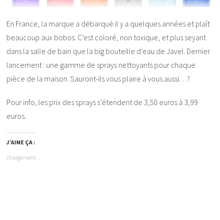
En France, la marque a débarqué il y a quelques années et plaît
beaucoup aux bobos. C’est coloré, non toxique, et plus seyant
dans la salle de bain que la big bouteille d’eau de Javel. Dernier
lancement : une gamme de sprays nettoyants pour chaque
pièce de la maison. Sauront-ils vous plaire à vous aussi…?
Pour info, les prix des sprays s’étendent de 3,50 euros à 3,99
euros.
J’AIME ÇA :
chargement…