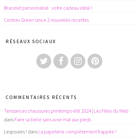
Bracelet personnalisé : votre cadeau idéal !
Contrex Green lance 2 nouvelles recettes
RÉSEAUX SOCIAUX
COMMENTAIRES RÉCENTS
Tendances chaussures printemps-été 2024 | Les Filles du Web
dans
Faire sa belle sans avoir mal aux pieds
Lespoules !
dans
La papeterie complètement frappée !