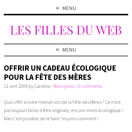
MENU
LES FILLES DU WEB
MENU
OFFRIR UN CADEAU ÉCOLOGIQUE
POUR LA FÊTE DES MÈRES
21 avril 2009
by
Caroline
/
Bons plans
/
0 comments
Quoi offrir à notre maman lors de la Fête des Mères ? Ce n’est
pas toujours facile d’être originale, encore moins écologique !
Mais c’est possible de le faire ! Voyons comment !