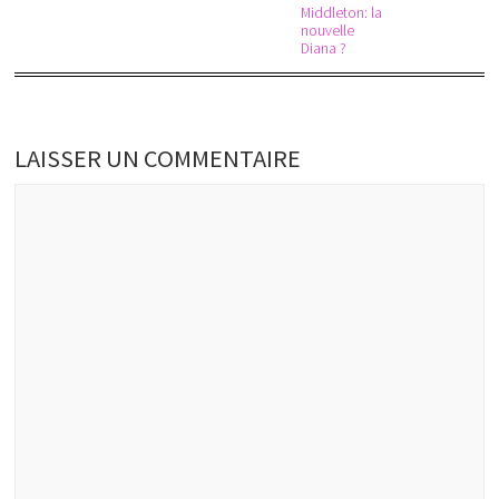
Middleton: la
nouvelle
Diana ?
LAISSER UN COMMENTAIRE