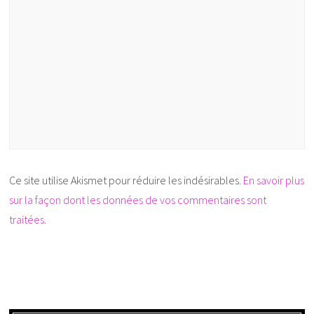
Ce site utilise Akismet pour réduire les indésirables.
En savoir plus
sur la façon dont les données de vos commentaires sont
traitées
.