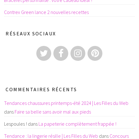
Contrex Green lance 2 nouvelles recettes
RÉSEAUX SOCIAUX
COMMENTAIRES RÉCENTS
Tendances chaussures printemps-été 2024 | Les Filles du Web
dans
Faire sa belle sans avoir mal aux pieds
Lespoules !
dans
La papeterie complètement frappée !
Tendance : la lingerie résille | Les Filles du Web
dans
Concours