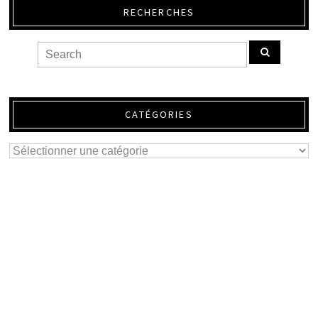
RECHERCHES
CATÉGORIES