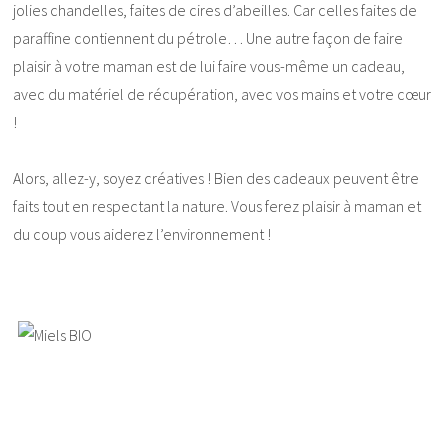
jolies chandelles, faites de cires d’abeilles. Car celles faites de
paraffine contiennent du pétrole… Une autre façon de faire
plaisir à votre maman est de lui faire vous-même un cadeau,
avec du matériel de récupération, avec vos mains et votre cœur
!
Alors, allez-y, soyez créatives ! Bien des cadeaux peuvent être
faits tout en respectant la nature. Vous ferez plaisir à maman et
du coup vous aiderez l’environnement !