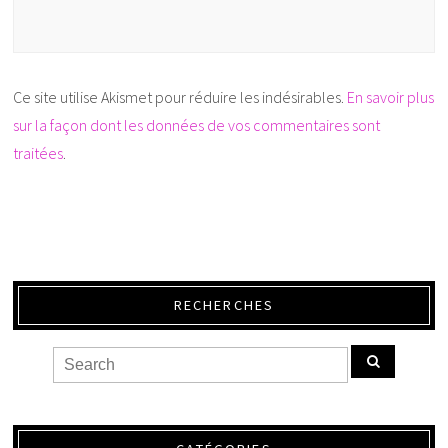
Ce site utilise Akismet pour réduire les indésirables.
En savoir plus
sur la façon dont les données de vos commentaires sont
traitées
.
RECHERCHES