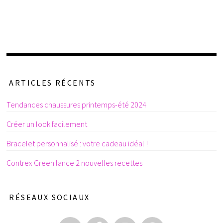
ARTICLES RÉCENTS
Tendances chaussures printemps-été 2024
Créer un look facilement
Bracelet personnalisé : votre cadeau idéal !
Contrex Green lance 2 nouvelles recettes
RÉSEAUX SOCIAUX