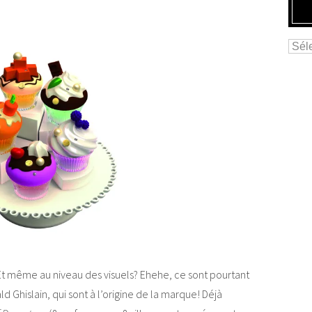
Et même au niveau des visuels? Ehehe, ce sont pourtant
d Ghislain, qui sont à l’origine de la marque! Déjà