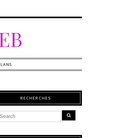
WEB
PLANS
RECHERCHES