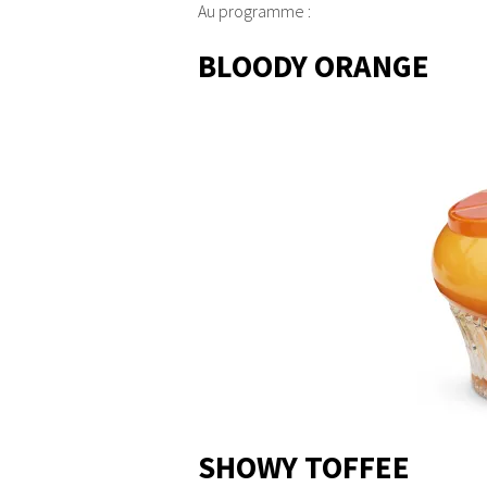
Au programme :
BLOODY ORANGE
SHOWY TOFFEE