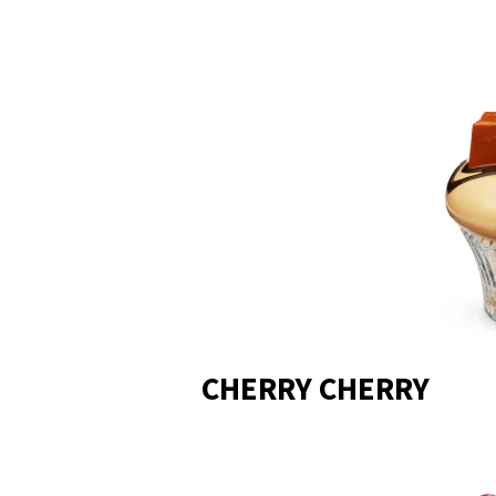
CHERRY CHERRY