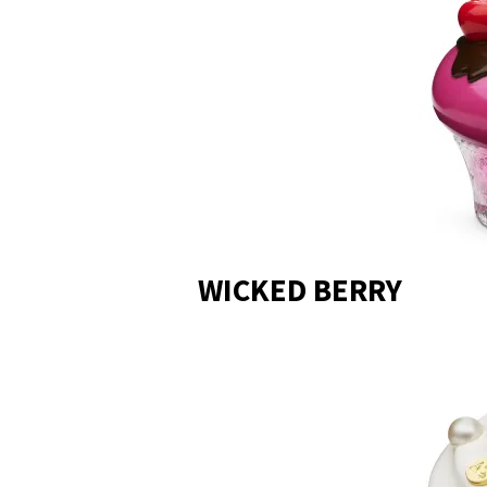
WICKED BERRY