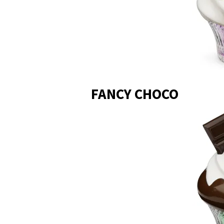
FANCY CHOCO