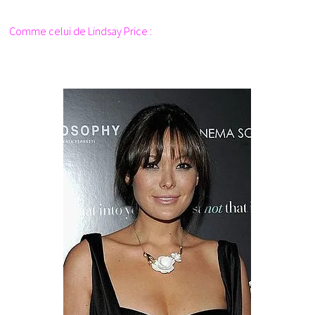
Comme celui de Lindsay Price :