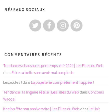
RÉSEAUX SOCIAUX
COMMENTAIRES RÉCENTS
Tendances chaussures printemps-été 2024 | Les Filles du Web
dans
Faire sa belle sans avoir mal aux pieds
Lespoules !
dans
La papeterie complètement frappée !
Tendance : la lingerie résille | Les Filles du Web
dans
Concours
Wacoal
Kneipp fête son anniversaire | Les Filles du Web
dans
Le Hair