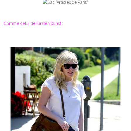
Comme celui de Kirsten Dunst :