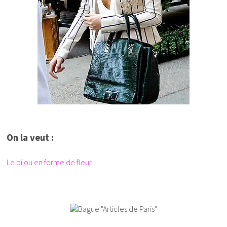
On la veut :
Le bijou en forme de fleur