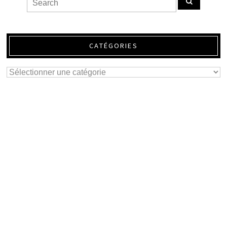
CATÉGORIES