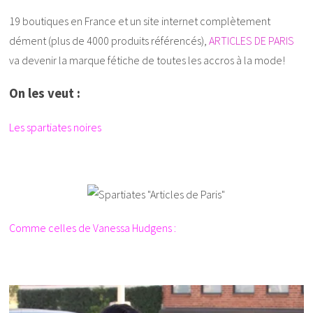
19 boutiques en France et un site internet complètement
dément (plus de 4000 produits référencés),
ARTICLES DE PARIS
va devenir la marque fétiche de toutes les accros à la mode!
On les veut :
Les spartiates noires
Comme celles de Vanessa Hudgens :