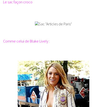
Le sac façon croco
Comme celui de Blake Lively :