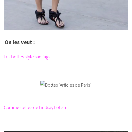
On les veut :
Les bottes style santiags
Comme celles de Lindsay Lohan :