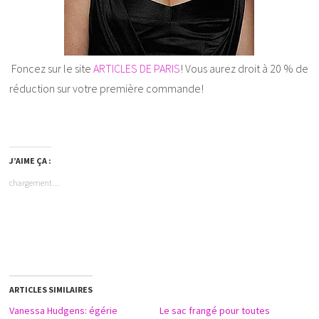
Foncez sur le site
ARTICLES DE PARIS
! Vous aurez droit à 20 % de
réduction sur votre première commande!
J’AIME ÇA :
chargement…
ARTICLES SIMILAIRES
Vanessa Hudgens: égérie
Le sac frangé pour toutes