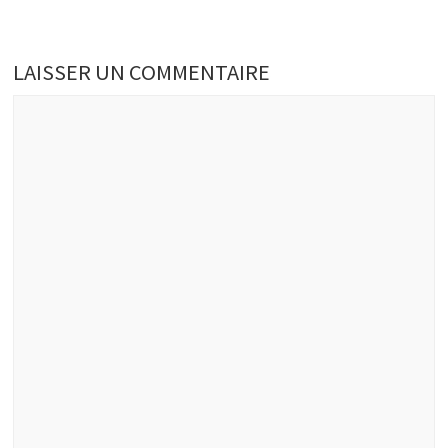
LAISSER UN COMMENTAIRE