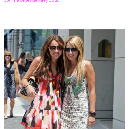
Comme celles de Miley Cyrus :