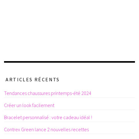
ARTICLES RÉCENTS
Tendances chaussures printemps-été 2024
Créer un look facilement
Bracelet personnalisé : votre cadeau idéal !
Contrex Green lance 2 nouvelles recettes