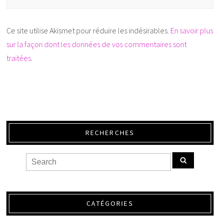
Ce site utilise Akismet pour réduire les indésirables.
En savoir plus
sur la façon dont les données de vos commentaires sont
traitées
.
RECHERCHES
CATÉGORIES