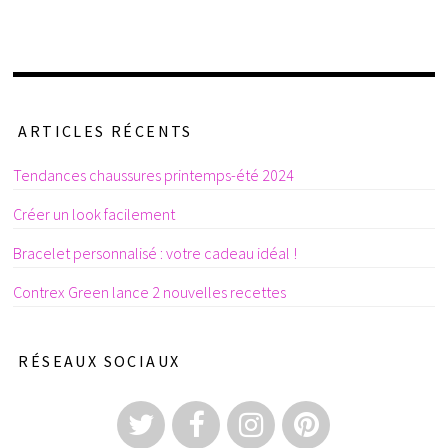
ARTICLES RÉCENTS
Tendances chaussures printemps-été 2024
Créer un look facilement
Bracelet personnalisé : votre cadeau idéal !
Contrex Green lance 2 nouvelles recettes
RÉSEAUX SOCIAUX