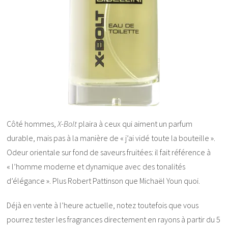
Côté hommes,
X-Bolt
plaira à ceux qui aiment un parfum
durable, mais pas à la manière de « j’ai vidé toute la bouteille ».
Odeur orientale sur fond de saveurs fruitées: il fait référence à
« l’homme moderne et dynamique avec des tonalités
d’élégance ». Plus Robert Pattinson que Michaël Youn quoi.
Déjà en vente à l’heure actuelle, notez toutefois que vous
pourrez tester les fragrances directement en rayons à partir du 5