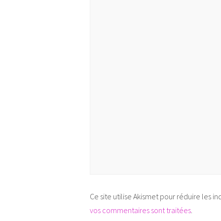
Ce site utilise Akismet pour réduire les in
vos commentaires sont traitées
.