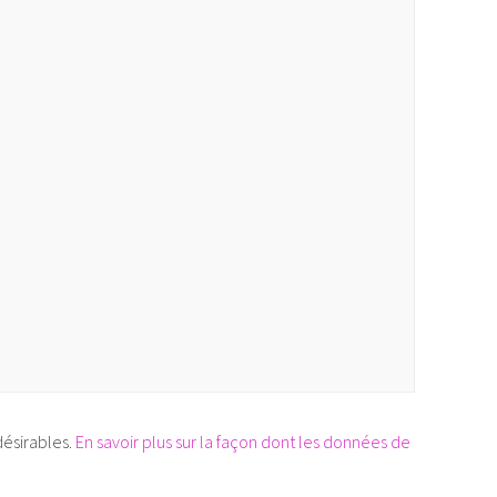
désirables.
En savoir plus sur la façon dont les données de