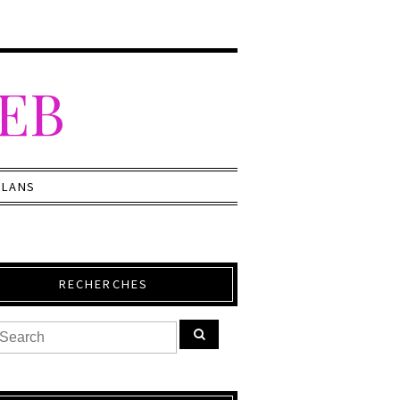
WEB
PLANS
RECHERCHES