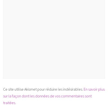
Ce site utilise Akismet pour réduire les indésirables.
En savoir plus
sur la façon dont les données de vos commentaires sont
traitées
.