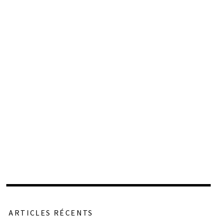
ARTICLES RÉCENTS