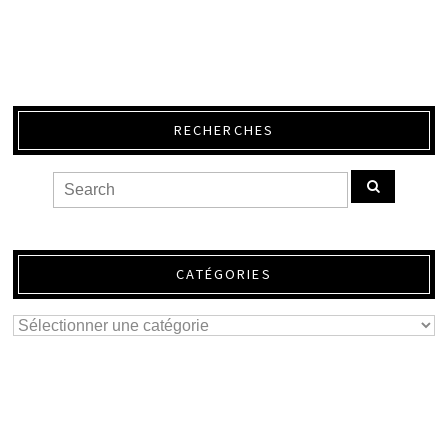
RECHERCHES
CATÉGORIES