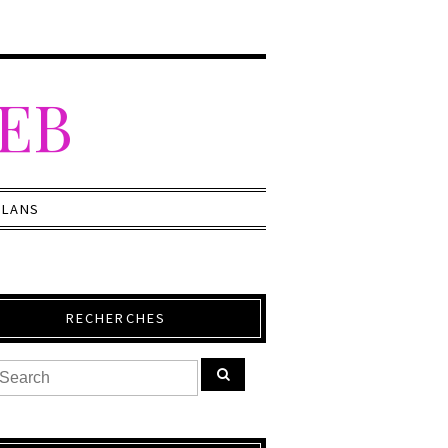
WEB
PLANS
RECHERCHES