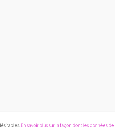
désirables.
En savoir plus sur la façon dont les données de