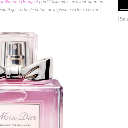
ior Blooming Bouquet
pardi! Disponible en avant-première
l subtil qui s’articule autour de la pivoine va faire chavirer