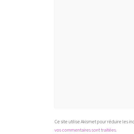
Ce site utilise Akismet pour réduire les in
vos commentaires sont traitées
.