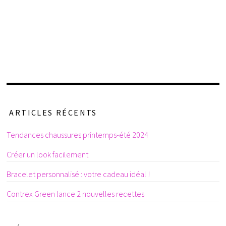
ARTICLES RÉCENTS
Tendances chaussures printemps-été 2024
Créer un look facilement
Bracelet personnalisé : votre cadeau idéal !
Contrex Green lance 2 nouvelles recettes