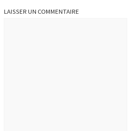
LAISSER UN COMMENTAIRE