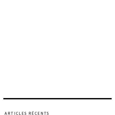
ARTICLES RÉCENTS