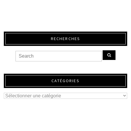
RECHERCHES
CATÉGORIES