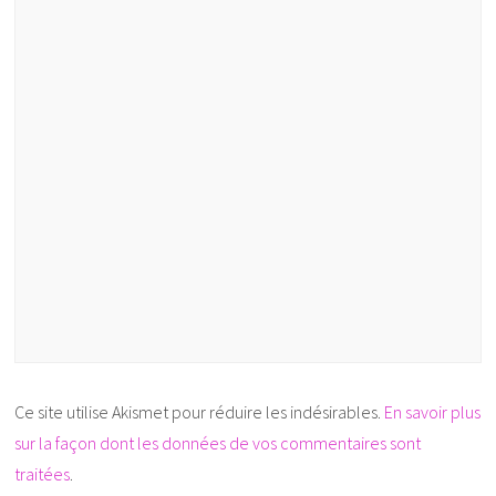
Ce site utilise Akismet pour réduire les indésirables.
En savoir plus
sur la façon dont les données de vos commentaires sont
traitées
.