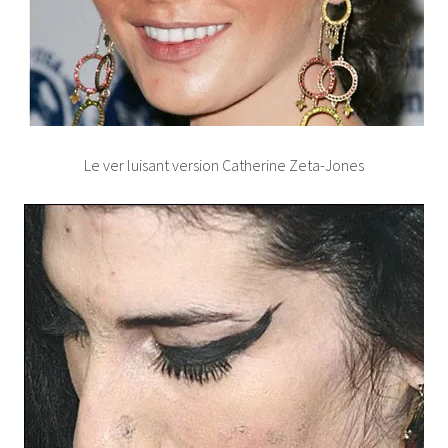
Le ver luisant version Catherine Zeta-Jones