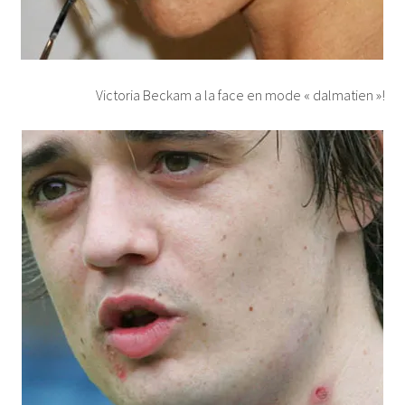
Victoria Beckam a la face en mode « dalmatien »!