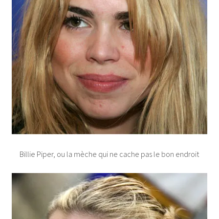
Billie Piper, ou la mèche qui ne cache pas le bon endroit