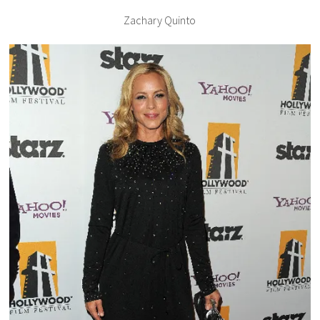
Zachary Quinto