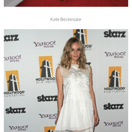
Kate Beckinsale