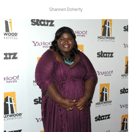
Shannen Doherty