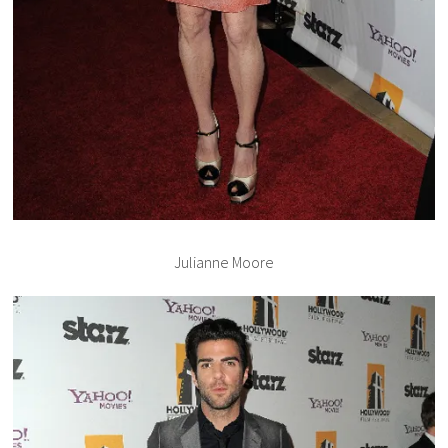
Julianne Moore