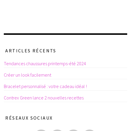
ARTICLES RÉCENTS
Tendances chaussures printemps-été 2024
Créer un look facilement
Bracelet personnalisé : votre cadeau idéal !
Contrex Green lance 2 nouvelles recettes
RÉSEAUX SOCIAUX