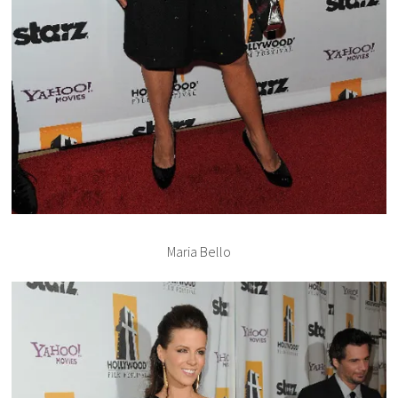
Maria Bello