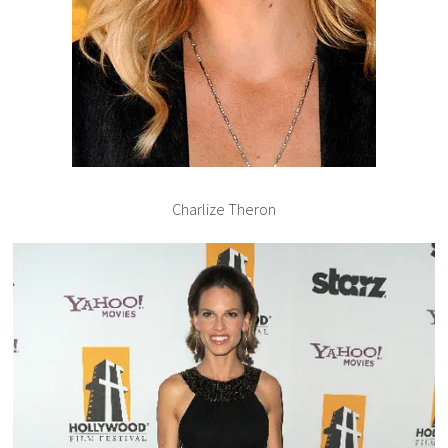
Charlize Theron