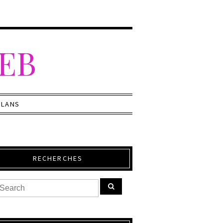
WEB
PLANS
RECHERCHES