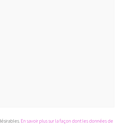
désirables.
En savoir plus sur la façon dont les données de