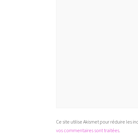
Ce site utilise Akismet pour réduire les in
vos commentaires sont traitées
.