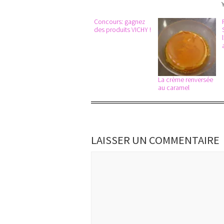
Concours: gagnez
des produits VICHY !
La crème renversée
au caramel
LAISSER UN COMMENTAIRE