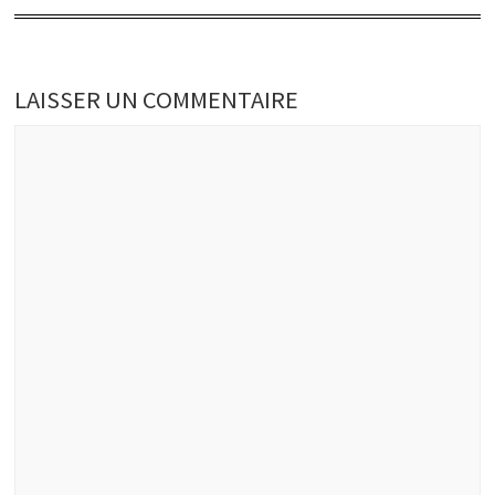
LAISSER UN COMMENTAIRE