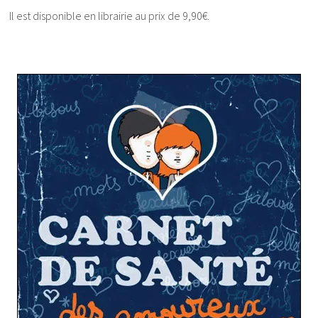
Il est disponible en librairie au prix de 9,90€.