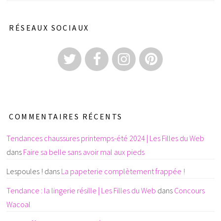
RÉSEAUX SOCIAUX
COMMENTAIRES RÉCENTS
Tendances chaussures printemps-été 2024 | Les Filles du Web
dans
Faire sa belle sans avoir mal aux pieds
Lespoules !
dans
La papeterie complètement frappée !
Tendance : la lingerie résille | Les Filles du Web
dans
Concours
Wacoal