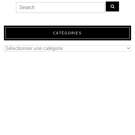
CATÉGORIES