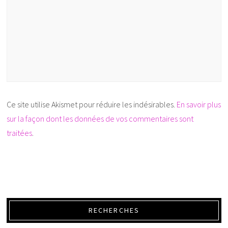
Ce site utilise Akismet pour réduire les indésirables.
En savoir plus
sur la façon dont les données de vos commentaires sont
traitées
.
RECHERCHES