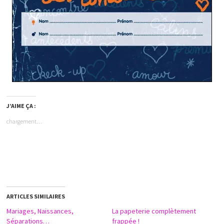
J’AIME ÇA :
chargement…
ARTICLES SIMILAIRES
Mariages, Naissances,
La papeterie complètement
Séparations…
frappée !