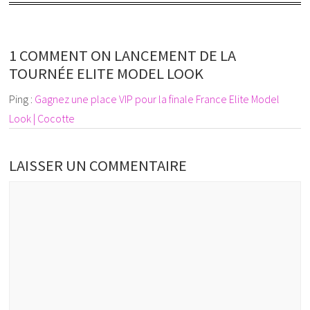
1 COMMENT ON LANCEMENT DE LA
TOURNÉE ELITE MODEL LOOK
Ping :
Gagnez une place VIP pour la finale France Elite Model
Look | Cocotte
LAISSER UN COMMENTAIRE