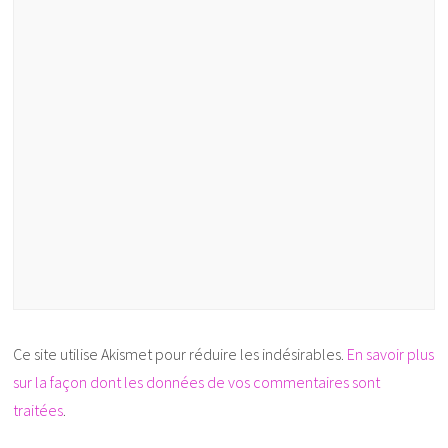
Ce site utilise Akismet pour réduire les indésirables.
En savoir plus
sur la façon dont les données de vos commentaires sont
traitées
.