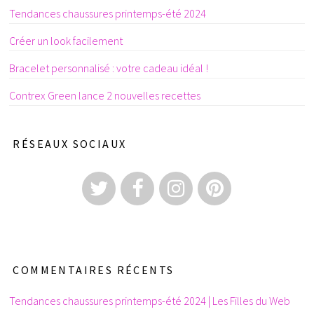
Tendances chaussures printemps-été 2024
Créer un look facilement
Bracelet personnalisé : votre cadeau idéal !
Contrex Green lance 2 nouvelles recettes
RÉSEAUX SOCIAUX
COMMENTAIRES RÉCENTS
Tendances chaussures printemps-été 2024 | Les Filles du Web