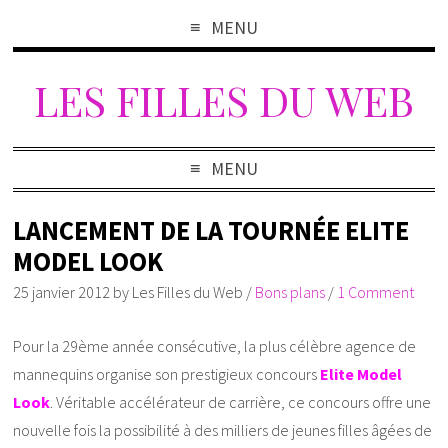
MENU
LES FILLES DU WEB
MENU
LANCEMENT DE LA TOURNÉE ELITE
MODEL LOOK
25 janvier 2012
by
Les Filles du Web
/
Bons plans
/
1 Comment
Pour la 29ème année consécutive, la plus célèbre agence de
mannequins organise son prestigieux concours
Elite Model
Look
. Véritable accélérateur de carrière, ce concours offre une
nouvelle fois la possibilité à des milliers de jeunes filles âgées de