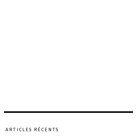
ARTICLES RÉCENTS