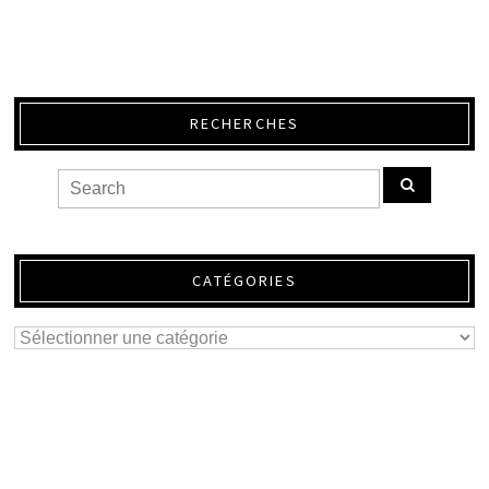
RECHERCHES
CATÉGORIES