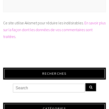
Ce site utilise Akismet pour réduire les indésirables.
En savoir plus
sur la façon dont les données de vos commentaires sont
traitées
.
RECHERCHES
CATÉGORIES