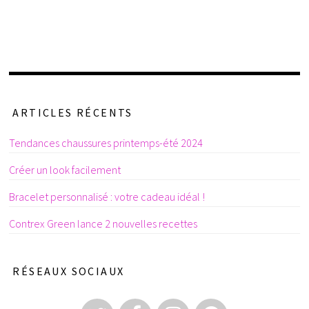
ARTICLES RÉCENTS
Tendances chaussures printemps-été 2024
Créer un look facilement
Bracelet personnalisé : votre cadeau idéal !
Contrex Green lance 2 nouvelles recettes
RÉSEAUX SOCIAUX